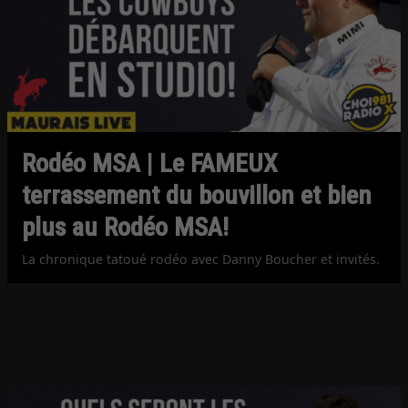
Rodéo MSA | Le FAMEUX
terrassement du bouvillon et bien
plus au Rodéo MSA!
La chronique tatoué rodéo avec Danny Boucher et invités.