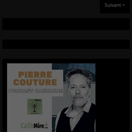
Suivant >