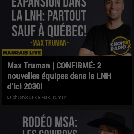
Max Truman | CONFIRMÉ: 2
nouvelles équipes dans la LNH
d’ici 2030!
La chronique de Max Truman.