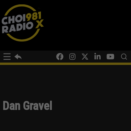
Dan Gravel