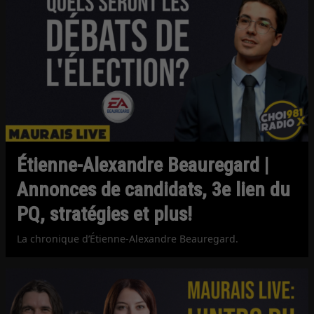
Étienne-Alexandre Beauregard |
Annonces de candidats, 3e lien du
PQ, stratégies et plus!
La chronique d’Étienne-Alexandre Beauregard.