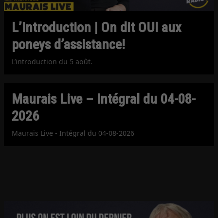
L’introduction | On dit OUI aux
poneys d’assistance!
L’introduction du 5 août.
Maurais Live – Intégral du 04-08-
2026
Maurais Live - Intégral du 04-08-2026