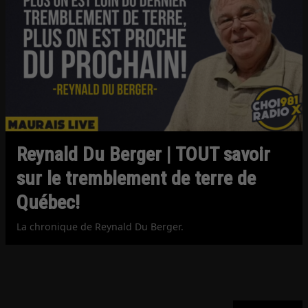
Reynald Du Berger | TOUT savoir
sur le tremblement de terre de
Québec!
La chronique de Reynald Du Berger.