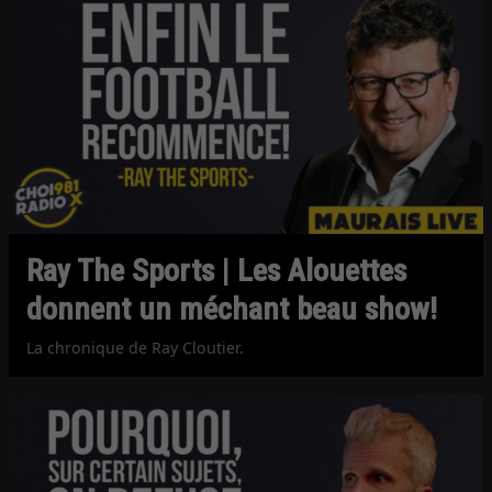
Ray The Sports | Les Alouettes
donnent un méchant beau show!
La chronique de Ray Cloutier.