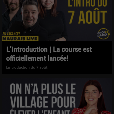
L’introduction | La course est
officiellement lancée!
L’introduction du 7 août.