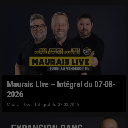
Maurais Live – Intégral du 07-08-
2026
Maurais Live - Intégral du 07-08-2026