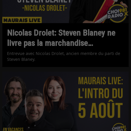
Nicolas Drolet: Steven Blaney ne
livre pas la marchandise…
Entrevue avec Nicolas Drolet, ancien membre du parti de
Steven Blaney.