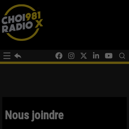
Nous joindre