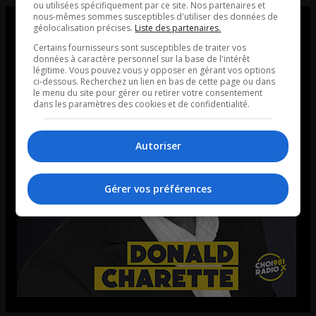
ou utilisées spécifiquement par ce site. Nos partenaires et
nous-mêmes sommes susceptibles d'utiliser des données de
géolocalisation précises.
Liste des partenaires.
Certains fournisseurs sont susceptibles de traiter vos
données à caractère personnel sur la base de l'intérêt
légitime. Vous pouvez vous y opposer en gérant vos options
ci-dessous. Recherchez un lien en bas de cette page ou dans
le menu du site pour gérer ou retirer votre consentement
dans les paramètres des cookies et de confidentialité.
Autoriser
Gérer vos préférences