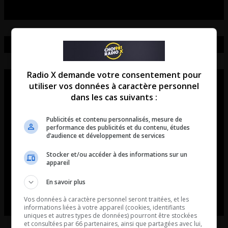
Radio X demande votre consentement pour
utiliser vos données à caractère personnel
dans les cas suivants :
Publicités et contenu personnalisés, mesure de
performance des publicités et du contenu, études
d’audience et développement de services
Stocker et/ou accéder à des informations sur un
appareil
En savoir plus
Vos données à caractère personnel seront traitées, et les
informations liées à votre appareil (cookies, identifiants
uniques et autres types de données) pourront être stockées
et consultées par 66 partenaires, ainsi que partagées avec lui,