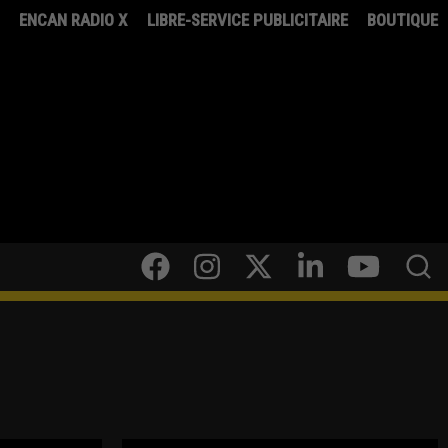
8
ENCAN RADIO X
LIBRE-SERVICE PUBLICITAIRE
BOUTIQUE