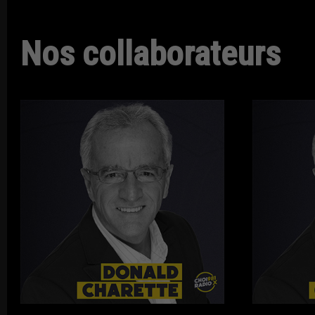
Nos collaborateurs