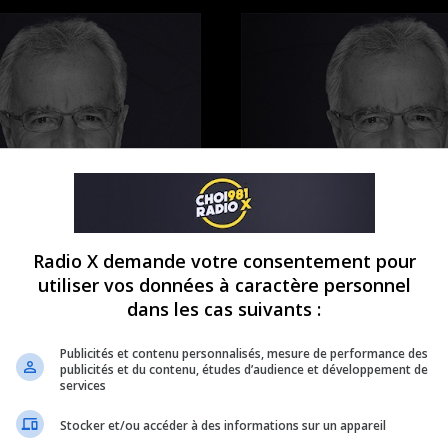
Radio X demande votre consentement pour
utiliser vos données à caractère personnel
dans les cas suivants :
Publicités et contenu personnalisés, mesure de performance des
publicités et du contenu, études d’audience et développement de
services
Stocker et/ou accéder à des informations sur un appareil