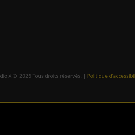
dio X ©
2026
Tous droits réservés. |
Politique d'accessibil