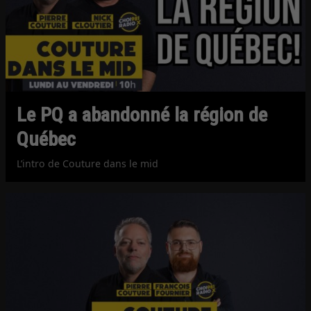
Le PQ a abandonné la région de
Québec
L’intro de Couture dans le mid