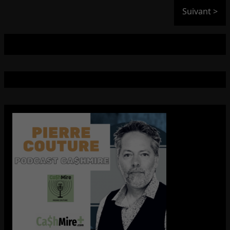
Suivant >