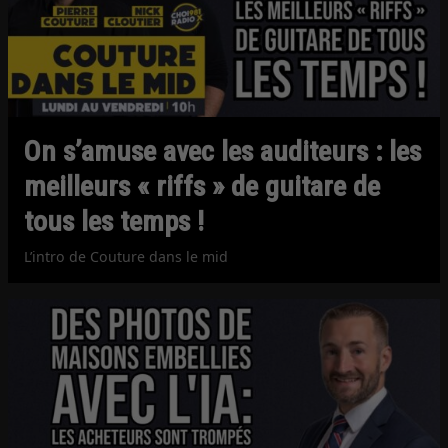
On s’amuse avec les auditeurs : les
meilleurs « riffs » de guitare de
tous les temps !
L’intro de Couture dans le mid