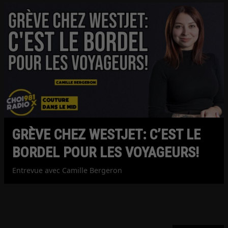
GRÈVE CHEZ WESTJET: C’EST LE
BORDEL POUR LES VOYAGEURS!
Entrevue avec Camille Bergeron