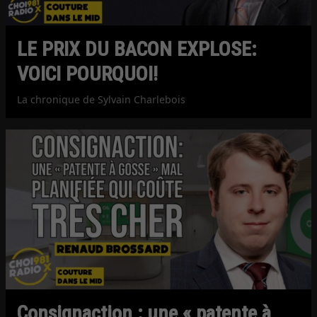
LE PRIX DU BACON EXPLOSE:
VOICI POURQUOI!
La chronique de Sylvain Charlebois
Consignaction : une « patente à