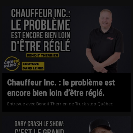
Chauffeur Inc. : le problème est
encore bien loin d’être réglé.
Entrevue avec Benoit Therrien de Truck stop Québec