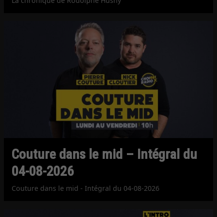
La chronique de Rodolphe Husny
Couture dans le mid – Intégral du
04-08-2026
Couture dans le mid - Intégral du 04-08-2026