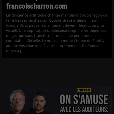
francoischarron.com
L’intelligence artificielle change maintenant notre façon de
faire des recherches sur Google Grâce à Gemini, nos
Google Docs peuvent maintenant devenir beaucoup plus
visuels Une application québécoise simplifie les dépenses
de groupe sans transformer une seule personne en
comptable officielle. Le nouveau mode Course de Spotify
adapte vos chansons à votre entraînement. De fausses
mises à […]