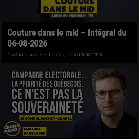
Couture dans le mid – Intégral du
06-08-2026
Couture dans le mid - Intégral du 06-08-2026