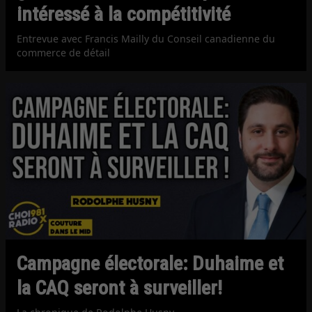
intéressé à la compétitivité
Entrevue avec Francis Mailly du Conseil canadienne du
commerce de détail
Campagne électorale: Duhaime et
la CAQ seront à surveiller!