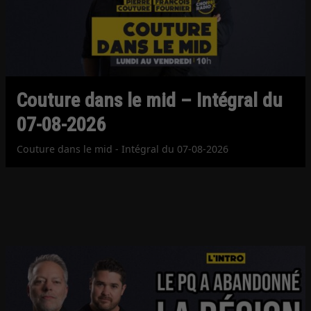
Couture dans le mid – Intégral du
07-08-2026
Couture dans le mid - Intégral du 07-08-2026