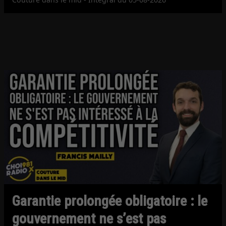
Garantie prolongée obligatoire : le
gouvernement ne s’est pas