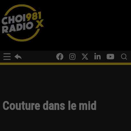
Couture dans le mid