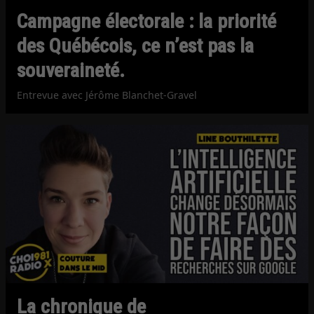
Campagne électorale : la priorité
des Québécois, ce n’est pas la
souveraineté.
Entrevue avec Jérôme Blanchet-Gravel
La chronique de