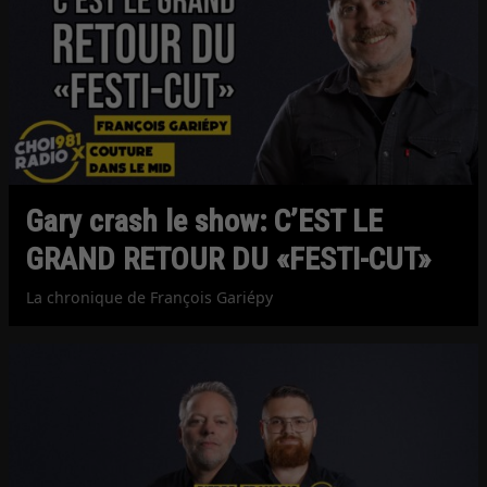
Gary crash le show: C’EST LE
GRAND RETOUR DU «FESTI-CUT»
La chronique de François Gariépy