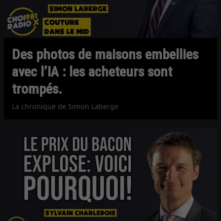
Des photos de maisons embellies
avec l’IA : les acheteurs sont
trompés.
La chronique de Simon Laberge