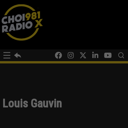
Louis Gauvin