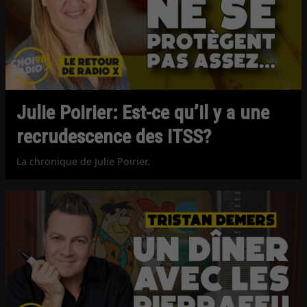
Julie Poirier: Est-ce qu’il y a une
recrudescence des ITSS?
La chronique de Julie Poirier.