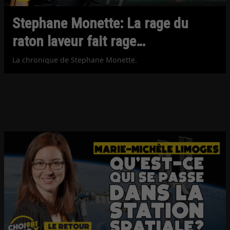
Stephane Monette: La rage du
raton laveur fait rage…
La chronique de Stephane Monette.