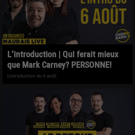
L’introduction | Qui ferait mieux
que Mark Carney? PERSONNE!
L’introduction du 6 août.