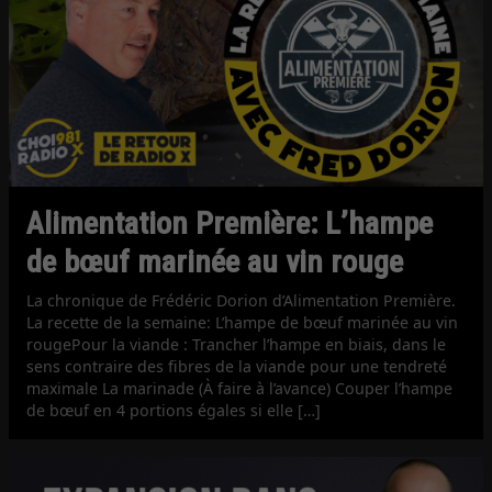
Alimentation Première: L’hampe
de bœuf marinée au vin rouge
La chronique de Frédéric Dorion d’Alimentation Première.
La recette de la semaine: L’hampe de bœuf marinée au vin
rougePour la viande : Trancher l’hampe en biais, dans le
sens contraire des fibres de la viande pour une tendreté
maximale La marinade (À faire à l’avance) Couper l’hampe
de bœuf en 4 portions égales si elle […]