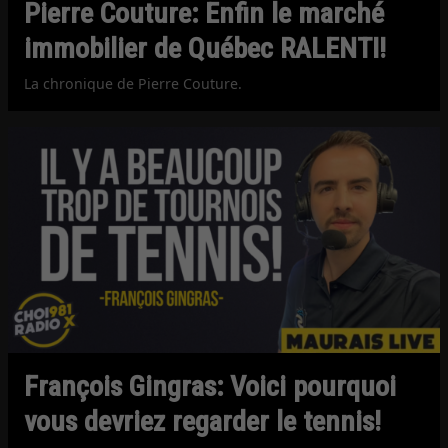
Pierre Couture: Enfin le marché
immobilier de Québec RALENTI!
La chronique de Pierre Couture.
François Gingras: Voici pourquoi
vous devriez regarder le tennis!