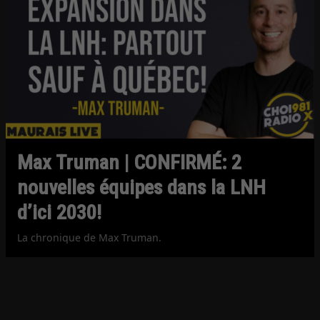
Max Truman | CONFIRMÉ: 2
nouvelles équipes dans la LNH
d’ici 2030!
La chronique de Max Truman.