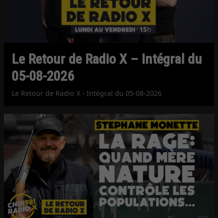
Le Retour de Radio X – Intégral du
05-08-2026
Le Retour de Radio X - Intégral du 05-08-2026