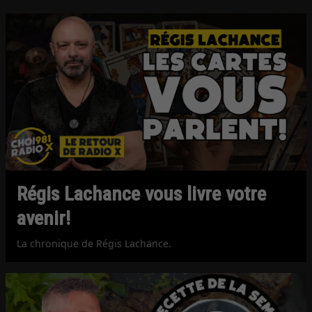
Régis Lachance vous livre votre
avenir!
La chronique de Régis Lachance.