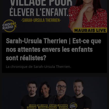
Sarah-Ursula Therrien | Est-ce que
nos attentes envers les enfants
sont réalistes?
La chronique de Sarah-Ursula Therrien.