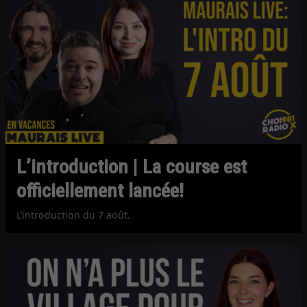
L’introduction | La course est
officiellement lancée!
L’introduction du 7 août.