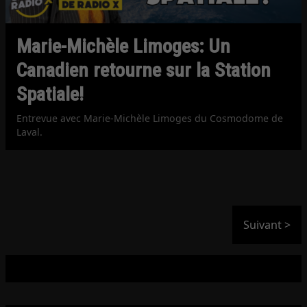
Marie-Michèle Limoges: Un
Canadien retourne sur la Station
Spatiale!
Entrevue avec Marie-Michèle Limoges du Cosmodome de
Laval.
Suivant >