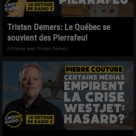
Tristan Demers: Le Québec se
souvient des Pierrafeu!
Entrevue avec Tristan Demers.