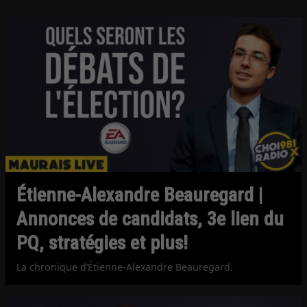
Étienne-Alexandre Beauregard |
Annonces de candidats, 3e lien du
PQ, stratégies et plus!
La chronique d’Étienne-Alexandre Beauregard.