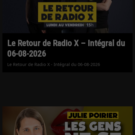
Le Retour de Radio X – Intégral du
06-08-2026
Le Retour de Radio X - Intégral du 06-08-2026