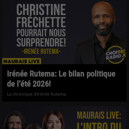
Irénée Rutema: Le bilan politique
de l’été 2026!
La chronique d’Irénée Rutema.