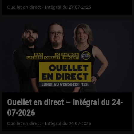
Ouellet en direct - Intégral du 27-07-2026
Ouellet en direct – Intégral du 24-
07-2026
Ouellet en direct - Intégral du 24-07-2026