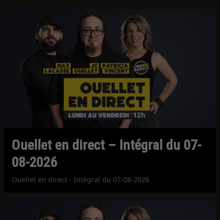
Ouellet en direct – Intégral du 07-
08-2026
Ouellet en direct - Intégral du 07-08-2026