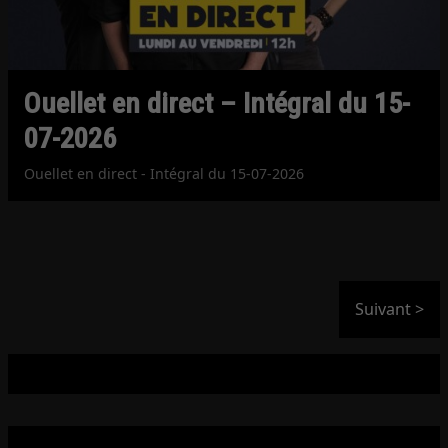
Ouellet en direct – Intégral du 15-
07-2026
Ouellet en direct - Intégral du 15-07-2026
Suivant >