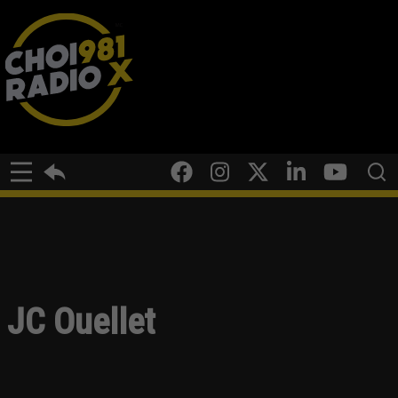
JC Ouellet