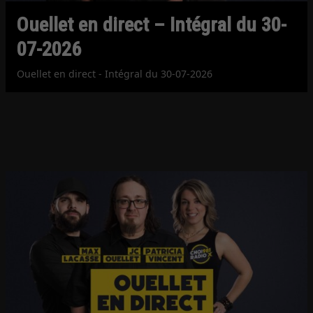
Ouellet en direct – Intégral du 30-
07-2026
Ouellet en direct - Intégral du 30-07-2026