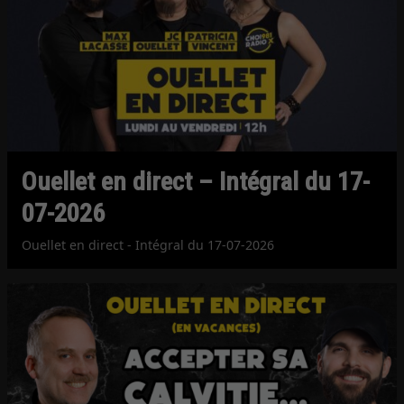
Ouellet en direct – Intégral du 17-
07-2026
Ouellet en direct - Intégral du 17-07-2026