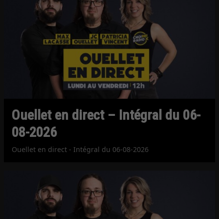
Ouellet en direct – Intégral du 06-
08-2026
Ouellet en direct - Intégral du 06-08-2026