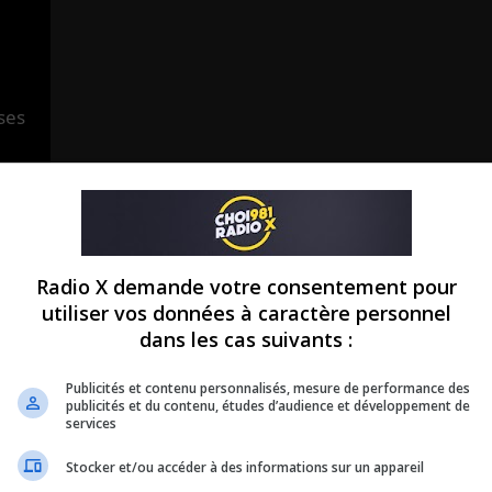
ses
Radio X demande votre consentement pour
utiliser vos données à caractère personnel
dans les cas suivants :
Publicités et contenu personnalisés, mesure de performance des
publicités et du contenu, études d’audience et développement de
services
Stocker et/ou accéder à des informations sur un appareil