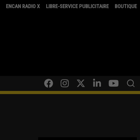
8
ENCAN RADIO X
LIBRE-SERVICE PUBLICITAIRE
BOUTIQUE