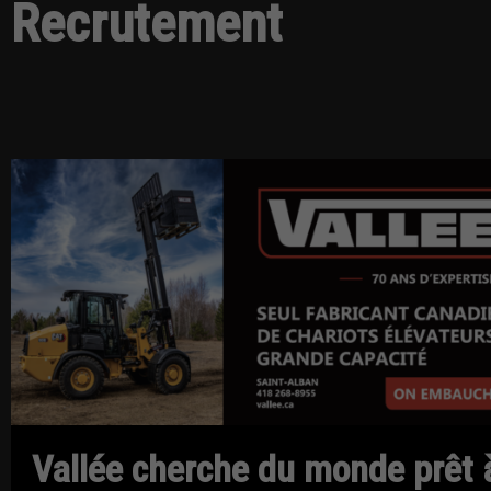
Recrutement
Vallée cherche du monde prêt 