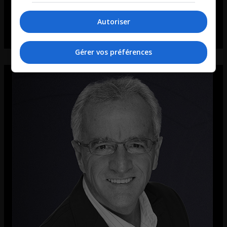
Autoriser
Gérer vos préférences