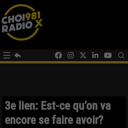
3e lien: Est-ce qu’on va
encore se faire avoir?