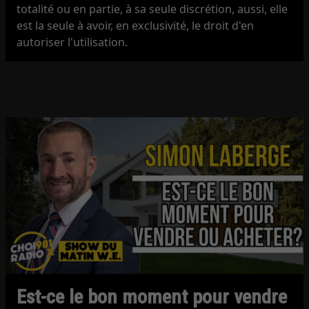
totalité ou en partie, à sa seule discrétion, aussi, elle
est la seule à avoir, en exclusivité, le droit d'en
autoriser l'utilisation.
Est-ce le bon moment pour vendre