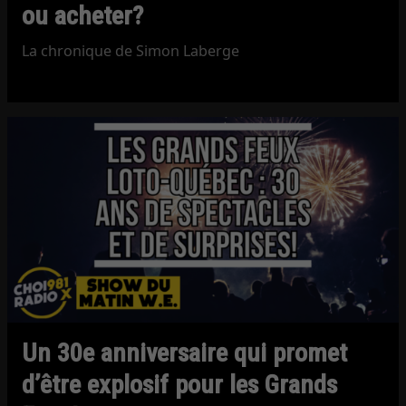
ou acheter?
La chronique de Simon Laberge
Un 30e anniversaire qui promet
d’être explosif pour les Grands