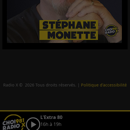
Radio X ©
2026
Tous droits réservés. |
Politique d'accessibilité
L'Extra 80
16h à 19h