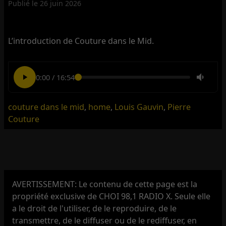
Publié le
26 juin 2026
L’introduction de Couture dans le Mid.
0:00
/
16:54
couture dans le mid
,
home
,
Louis Gauvin
,
Pierre
Couture
AVERTISSEMENT: Le contenu de cette page est la
propriété exclusive de CHOI 98,1 RADIO X. Seule elle
a le droit de l'utiliser, de le reproduire, de le
transmettre, de le diffuser ou de le rediffuser, en