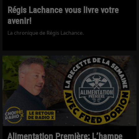
Régis Lachance vous livre votre
avenir!
La chronique de Régis Lachance.
Alimentation Première: L’hampe