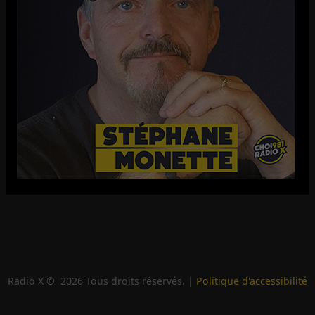
Radio X ©
2026
Tous droits réservés. |
Politique d'accessibilité