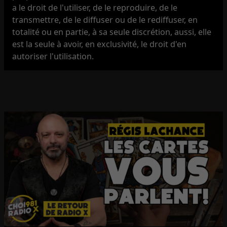
a le droit de l'utiliser, de le reproduire, de le
transmettre, de le diffuser ou de le rediffuser, en
totalité ou en partie, à sa seule discrétion, aussi, elle
est la seule à avoir, en exclusivité, le droit d'en
autoriser l'utilisation.