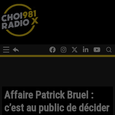
Affaire Patrick Bruel :
c’est au public de décider