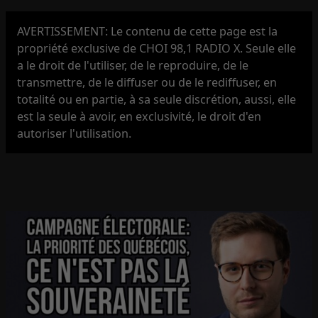
AVERTISSEMENT: Le contenu de cette page est la
propriété exclusive de CHOI 98,1 RADIO X. Seule elle
a le droit de l'utiliser, de le reproduire, de le
transmettre, de le diffuser ou de le rediffuser, en
totalité ou en partie, à sa seule discrétion, aussi, elle
est la seule à avoir, en exclusivité, le droit d'en
autoriser l'utilisation.