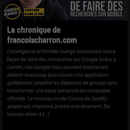
La chronique de
francoischarron.com
L’intelligence artificielle change maintenant notre
façon de faire des recherches sur Google Grâce à
Gemini, nos Google Docs peuvent maintenant
devenir beaucoup plus visuels Une application
québécoise simplifie les dépenses de groupe sans
transformer une seule personne en comptable
officielle. Le nouveau mode Course de Spotify
adapte vos chansons à votre entraînement. De
fausses mises à […]