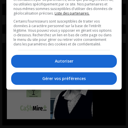
ou utilisées spécifiquement par ce site. Nos partenaires et
nous-mêmes sommes susceptibles d'utiliser des données de
géolocalisation précises.
Liste des partenaires.
Certains fournisseurs sont susceptibles de traiter vos
données à caractère personnel sur la base de l'intérêt
légitime. Vous pouvez vous y opposer en gérant vos options
ci-dessous. Recherchez un lien en bas de cette page ou dans
le menu du site pour gérer ou retirer votre consentement
dans les paramètres des cookies et de confidentialité.
Autoriser
Gérer vos préférences