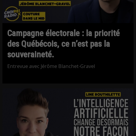
Campagne électorale : la priorité
des Québécois, ce n’est pas la
souveraineté.
Entrevue avec Jérôme Blanchet-Gravel