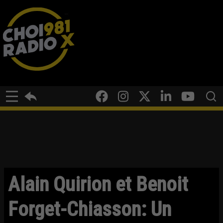
Alain Quirion et Benoit
Forget-Chiasson: Un