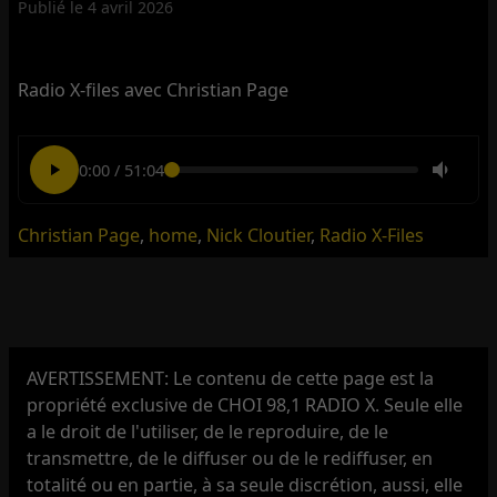
Publié le
4 avril 2026
Radio X-files avec Christian Page
0:00
/
51:04
Christian Page
,
home
,
Nick Cloutier
,
Radio X-Files
AVERTISSEMENT: Le contenu de cette page est la
propriété exclusive de CHOI 98,1 RADIO X. Seule elle
a le droit de l'utiliser, de le reproduire, de le
transmettre, de le diffuser ou de le rediffuser, en
totalité ou en partie, à sa seule discrétion, aussi, elle