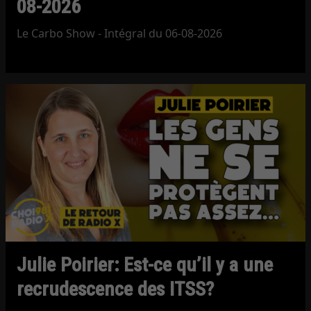
08-2026
Le Carbo Show - Intégral du 06-08-2026
Julie Poirier: Est-ce qu’il y a une
recrudescence des ITSS?