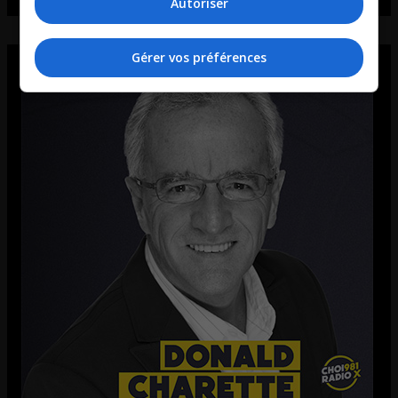
Autoriser
Gérer vos préférences