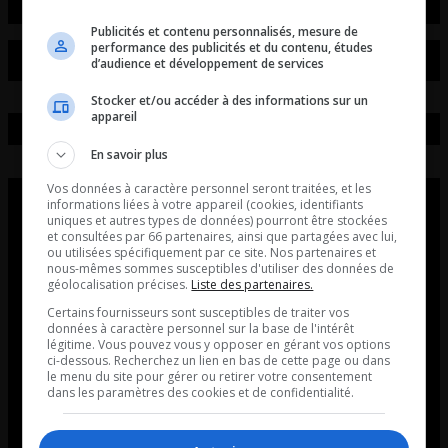
Publicités et contenu personnalisés, mesure de
performance des publicités et du contenu, études
d’audience et développement de services
Stocker et/ou accéder à des informations sur un
appareil
En savoir plus
Vos données à caractère personnel seront traitées, et les
informations liées à votre appareil (cookies, identifiants
uniques et autres types de données) pourront être stockées
et consultées par 66 partenaires, ainsi que partagées avec lui,
ou utilisées spécifiquement par ce site. Nos partenaires et
nous-mêmes sommes susceptibles d'utiliser des données de
géolocalisation précises.
Liste des partenaires.
Certains fournisseurs sont susceptibles de traiter vos
données à caractère personnel sur la base de l'intérêt
légitime. Vous pouvez vous y opposer en gérant vos options
ci-dessous. Recherchez un lien en bas de cette page ou dans
le menu du site pour gérer ou retirer votre consentement
dans les paramètres des cookies et de confidentialité.