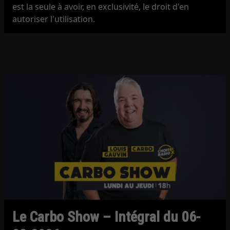
est la seule à avoir, en exclusivité, le droit d'en
autoriser l'utilisation.
Le Carbo Show – Intégral du 06-