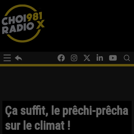
Ça suffit, le prêchi-prêcha
sur le climat !