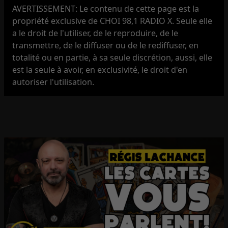
AVERTISSEMENT: Le contenu de cette page est la
propriété exclusive de CHOI 98,1 RADIO X. Seule elle
a le droit de l'utiliser, de le reproduire, de le
transmettre, de le diffuser ou de le rediffuser, en
totalité ou en partie, à sa seule discrétion, aussi, elle
est la seule à avoir, en exclusivité, le droit d'en
autoriser l'utilisation.