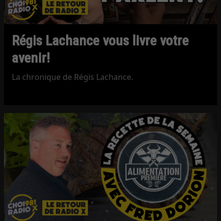
Régis Lachance vous livre votre
avenir!
La chronique de Régis Lachance.