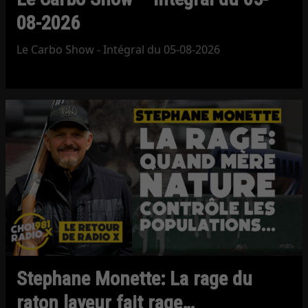
08-2026
Le Carbo Show - Intégral du 05-08-2026
Stephane Monette: La rage du
raton laveur fait rage…