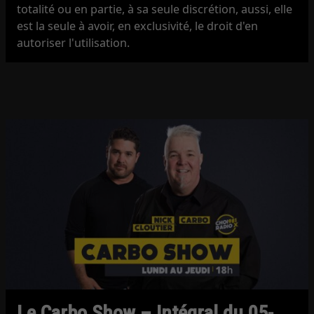
totalité ou en partie, à sa seule discrétion, aussi, elle
est la seule à avoir, en exclusivité, le droit d'en
autoriser l'utilisation.
Le Carbo Show – Intégral du 05-