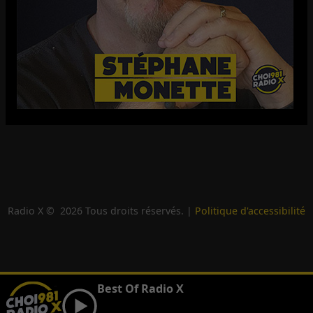
Radio X ©
2026
Tous droits réservés. |
Politique d'accessibilité
Best Of Radio X