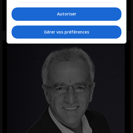
Autoriser
Gérer vos préférences