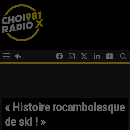
« Histoire rocambolesque
de ski ! »