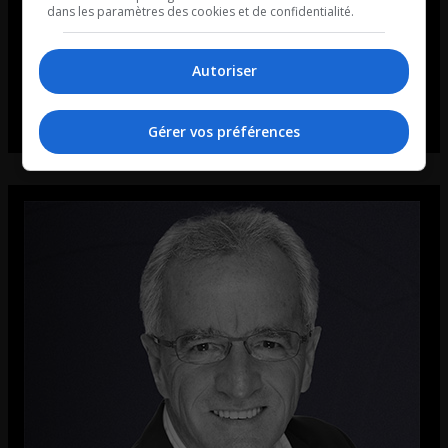
dans les paramètres des cookies et de confidentialité.
Autoriser
Gérer vos préférences