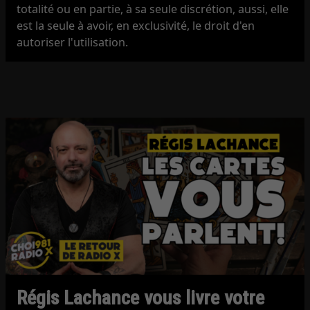
totalité ou en partie, à sa seule discrétion, aussi, elle
est la seule à avoir, en exclusivité, le droit d'en
autoriser l'utilisation.
Régis Lachance vous livre votre