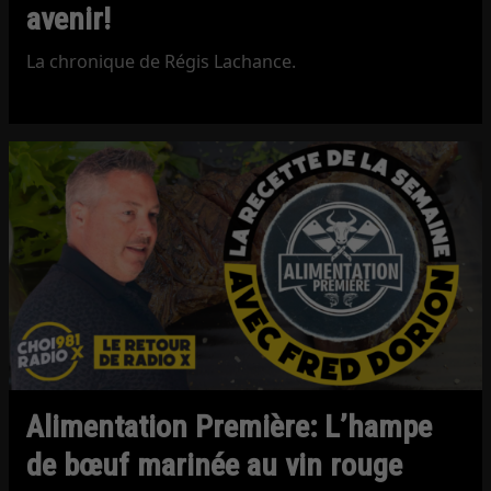
avenir!
La chronique de Régis Lachance.
Alimentation Première: L’hampe
de bœuf marinée au vin rouge