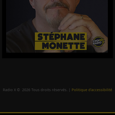
Radio X ©
2026
Tous droits réservés. |
Politique d'accessibilité