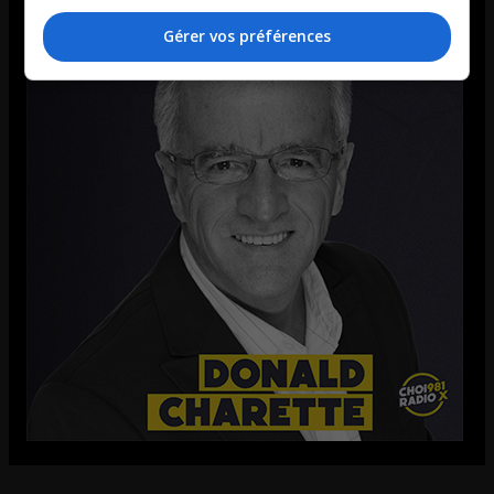
Gérer vos préférences