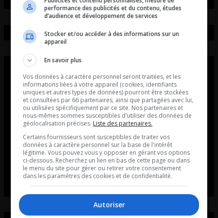
Publicités et contenu personnalisés, mesure de
performance des publicités et du contenu, études
d’audience et développement de services
Stocker et/ou accéder à des informations sur un
appareil
En savoir plus
Vos données à caractère personnel seront traitées, et les
informations liées à votre appareil (cookies, identifiants
uniques et autres types de données) pourront être stockées
et consultées par 66 partenaires, ainsi que partagées avec lui,
ou utilisées spécifiquement par ce site. Nos partenaires et
nous-mêmes sommes susceptibles d'utiliser des données de
géolocalisation précises.
Liste des partenaires.
Certains fournisseurs sont susceptibles de traiter vos
données à caractère personnel sur la base de l'intérêt
légitime. Vous pouvez vous y opposer en gérant vos options
ci-dessous. Recherchez un lien en bas de cette page ou dans
le menu du site pour gérer ou retirer votre consentement
dans les paramètres des cookies et de confidentialité.
Autoriser