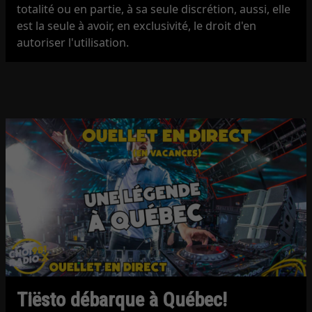
totalité ou en partie, à sa seule discrétion, aussi, elle
est la seule à avoir, en exclusivité, le droit d'en
autoriser l'utilisation.
Tiësto débarque à Québec!