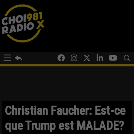
Christian Faucher: Est-ce
que Trump est MALADE?