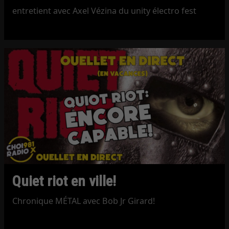
entretient avec Axel Vézina du unity électro fest
Quiet riot en ville!
Chronique MÉTAL avec Bob Jr Girard!