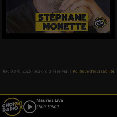
Radio X ©
2026
Tous droits réservés. |
Politique d'accessibilité
Maurais Live
6h00-10h00