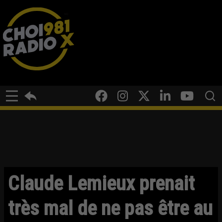
Claude Lemieux prenait
très mal de ne pas être au