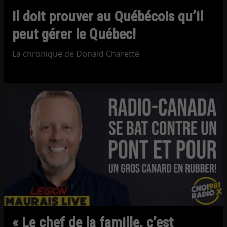
Il doit prouver au Québécois qu’il
peut gérer le Québec!
La chronique de Donald Charette
« Le chef de la famille, c’est