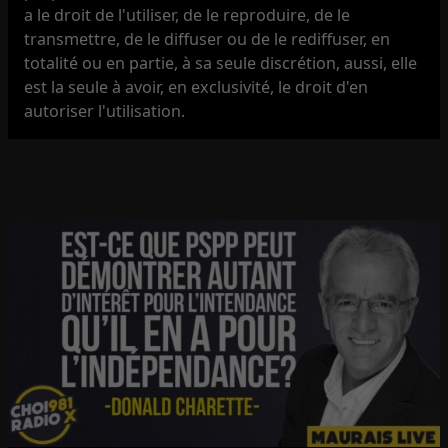
a le droit de l'utiliser, de le reproduire, de le
transmettre, de le diffuser ou de le rediffuser, en
totalité ou en partie, à sa seule discrétion, aussi, elle
est la seule à avoir, en exclusivité, le droit d'en
autoriser l'utilisation.