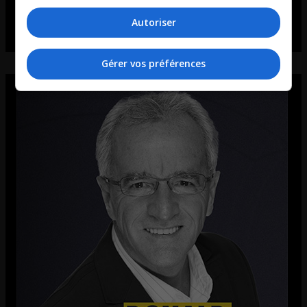
Autoriser
Gérer vos préférences