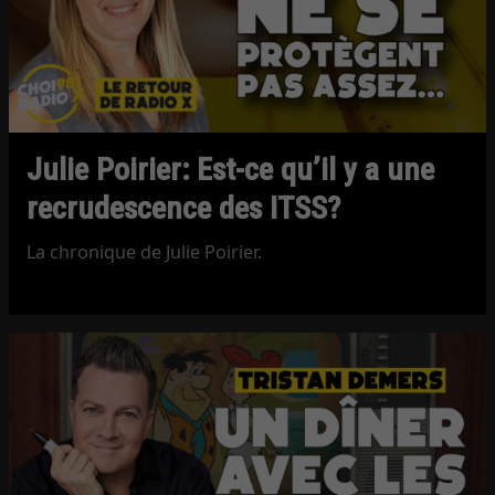
Julie Poirier: Est-ce qu’il y a une
recrudescence des ITSS?
La chronique de Julie Poirier.