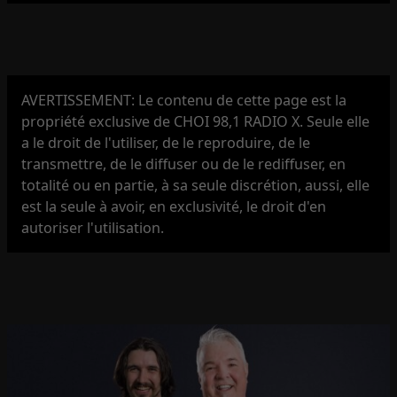
AVERTISSEMENT: Le contenu de cette page est la
propriété exclusive de CHOI 98,1 RADIO X. Seule elle
a le droit de l'utiliser, de le reproduire, de le
transmettre, de le diffuser ou de le rediffuser, en
totalité ou en partie, à sa seule discrétion, aussi, elle
est la seule à avoir, en exclusivité, le droit d'en
autoriser l'utilisation.