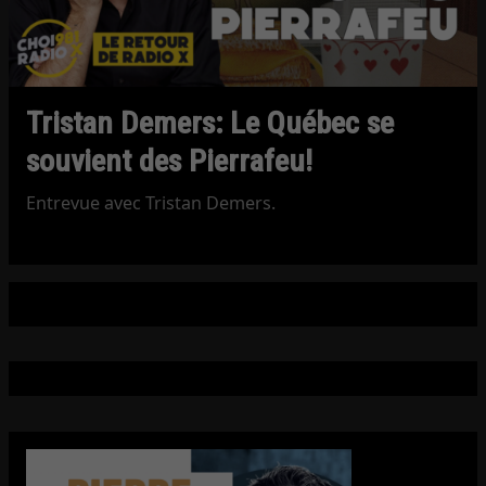
Tristan Demers: Le Québec se
souvient des Pierrafeu!
Entrevue avec Tristan Demers.