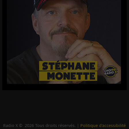
Radio X ©
2026
Tous droits réservés. |
Politique d'accessibilité