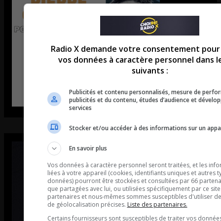
Radio X demande votre consentement pour u
vos données à caractère personnel dans l
suivants :
Publicités et contenu personnalisés, mesure de perf
publicités et du contenu, études d’audience et dével
services
Stocker et/ou accéder à des informations sur un appa
En savoir plus
Vos données à caractère personnel seront traitées, et les inf
liées à votre appareil (cookies, identifiants uniques et autres 
données) pourront être stockées et consultées par 66 partenai
que partagées avec lui, ou utilisées spécifiquement par ce site
partenaires et nous-mêmes sommes susceptibles d'utiliser d
de géolocalisation précises.
Liste des partenaires.
Certains fournisseurs sont susceptibles de traiter vos donnée