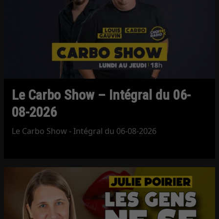
Le Carbo Show – Intégral du 06-
08-2026
Le Carbo Show - Intégral du 06-08-2026