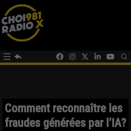
Comment reconnaître les
fraudes générées par l’IA?