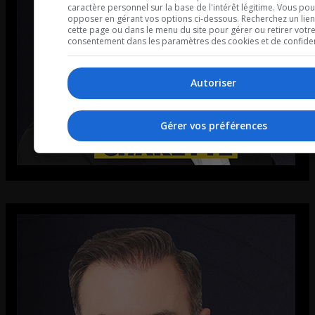
caractère personnel sur la base de l'intérêt légitime. Vous po
opposer en gérant vos options ci-dessous. Recherchez un lien
cette page ou dans le menu du site pour gérer ou retirer votr
consentement dans les paramètres des cookies et de confident
Autoriser
Gérer vos préférences