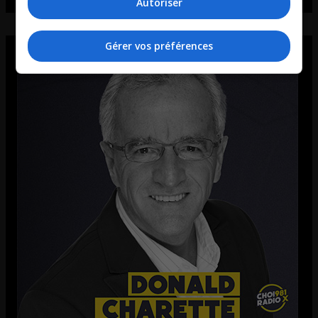
Autoriser
Gérer vos préférences