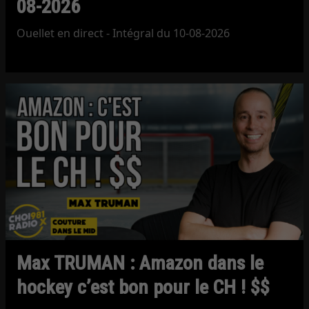
08-2026
Ouellet en direct - Intégral du 10-08-2026
Max TRUMAN : Amazon dans le
hockey c’est bon pour le CH ! $$