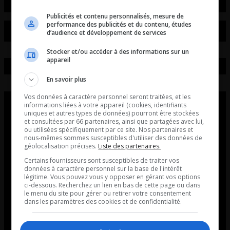
Publicités et contenu personnalisés, mesure de
performance des publicités et du contenu, études
d’audience et développement de services
Stocker et/ou accéder à des informations sur un
appareil
En savoir plus
Vos données à caractère personnel seront traitées, et les
informations liées à votre appareil (cookies, identifiants
uniques et autres types de données) pourront être stockées
et consultées par 66 partenaires, ainsi que partagées avec lui,
ou utilisées spécifiquement par ce site. Nos partenaires et
nous-mêmes sommes susceptibles d'utiliser des données de
géolocalisation précises.
Liste des partenaires.
Certains fournisseurs sont susceptibles de traiter vos
données à caractère personnel sur la base de l'intérêt
légitime. Vous pouvez vous y opposer en gérant vos options
ci-dessous. Recherchez un lien en bas de cette page ou dans
le menu du site pour gérer ou retirer votre consentement
dans les paramètres des cookies et de confidentialité.