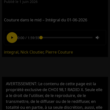
Publié le
1 juin 2026
Couture dans le mid – Intégral du 01-06-2026
0:00
/
1:59:55
integral
,
Nick Cloutier
,
Pierre Couture
AVERTISSEMENT: Le contenu de cette page est la
propriété exclusive de CHOI 98,1 RADIO X. Seule elle
a le droit de l'utiliser, de le reproduire, de le
transmettre, de le diffuser ou de le rediffuser, en
totalité ou en partie, à sa seule discrétion, aussi, elle