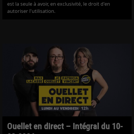
est la seule à avoir, en exclusivité, le droit d'en
autoriser l'utilisation.
Ouellet en direct – Intégral du 10-