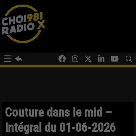
Couture dans le mid –
Intégral du 01-06-2026