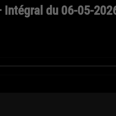
 Intégral du 06-05-202