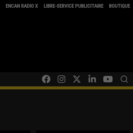
8
ENCAN RADIO X
LIBRE-SERVICE PUBLICITAIRE
BOUTIQUE