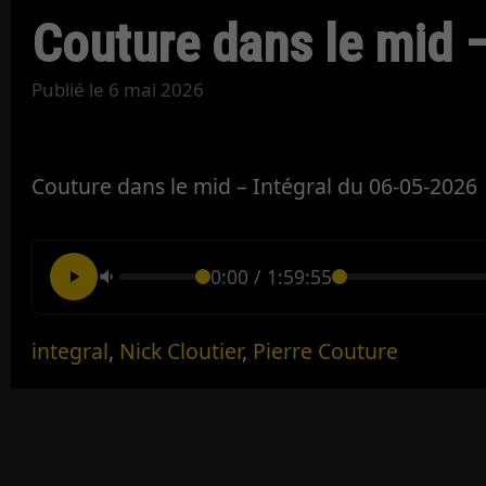
Couture dans le mid –
Publié le
6 mai 2026
Couture dans le mid – Intégral du 06-05-2026
0:00
/
1:59:55
integral
,
Nick Cloutier
,
Pierre Couture