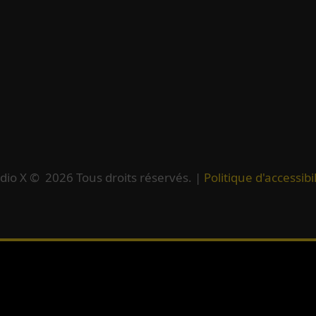
dio X ©
2026
Tous droits réservés. |
Politique d'accessibil