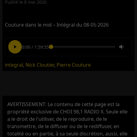
Publié le
8 mai 2026
Couture dans le mid – Intégral du 08-05-2026
0:00
/
1:59:55
integral
,
Nick Cloutier
,
Pierre Couture
AVERTISSEMENT: Le contenu de cette page est la
propriété exclusive de CHOI 98,1 RADIO X. Seule elle
a le droit de l'utiliser, de le reproduire, de le
transmettre, de le diffuser ou de le rediffuser, en
totalité ou en partie, à sa seule discrétion, aussi, elle