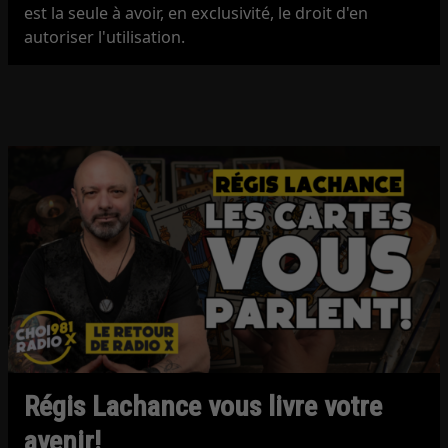
est la seule à avoir, en exclusivité, le droit d'en
autoriser l'utilisation.
Régis Lachance vous livre votre
avenir!