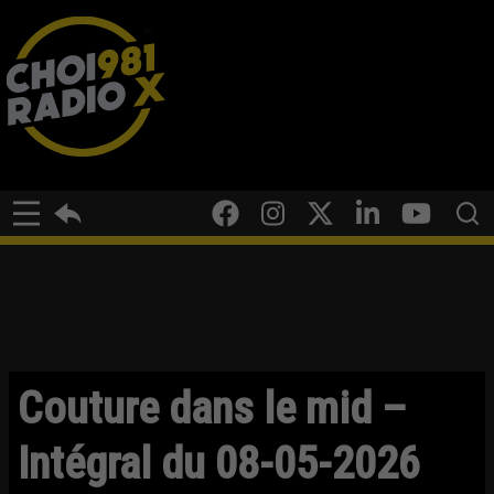
Couture dans le mid –
Intégral du 08-05-2026