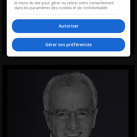
le menu du site pour gérer ou retirer votre consentement
dans les paramètres des cookies et de confidentialité.
Autoriser
Gérer vos préférences