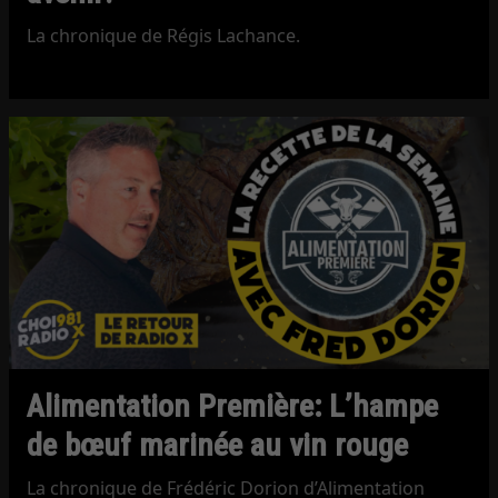
La chronique de Régis Lachance.
Alimentation Première: L’hampe
de bœuf marinée au vin rouge
La chronique de Frédéric Dorion d’Alimentation