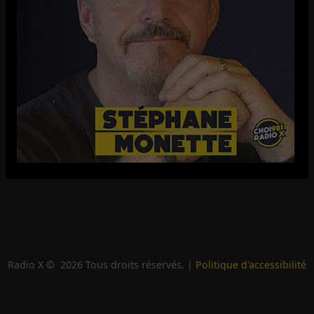
Radio X ©
2026
Tous droits réservés. |
Politique d'accessibilité