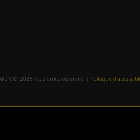
dio X ©
2026
Tous droits réservés. |
Politique d'accessibil