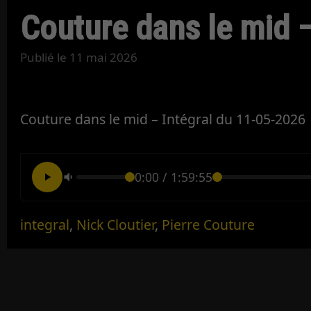
Couture dans le mid –
Publié le
11 mai 2026
Couture dans le mid – Intégral du 11-05-2026
0:00
/
1:59:55
integral
,
Nick Cloutier
,
Pierre Couture