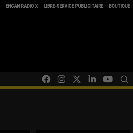
8
ENCAN RADIO X
LIBRE-SERVICE PUBLICITAIRE
BOUTIQUE