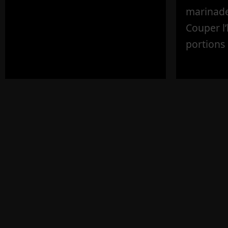
marinade 
Couper l
portions 