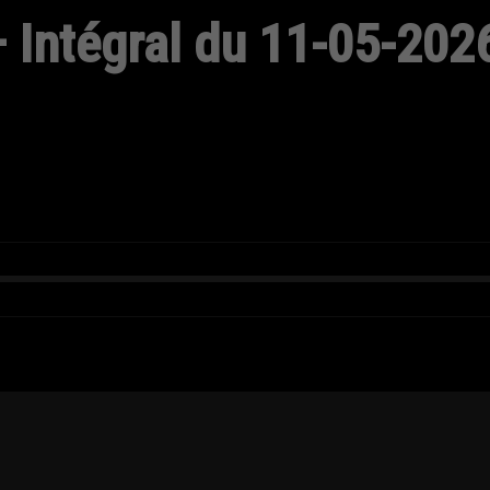
 Intégral du 11-05-202