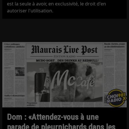
est la seule à avoir, en exclusivité, le droit d'en
autoriser l'utilisation.
Dom : «Attendez-vous à une
parade de pleurnichards dans les