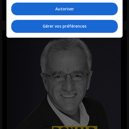
Autoriser
Gérer vos préférences