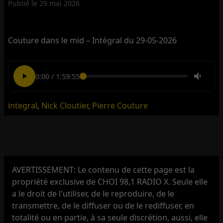
Publié le
29 mai 2026
Couture dans le mid – Intégral du 29-05-2026
0:00
/
1:59:55
integral
,
Nick Cloutier
,
Pierre Couture
AVERTISSEMENT: Le contenu de cette page est la
propriété exclusive de CHOI 98,1 RADIO X. Seule elle
a le droit de l'utiliser, de le reproduire, de le
transmettre, de le diffuser ou de le rediffuser, en
totalité ou en partie, à sa seule discrétion, aussi, elle