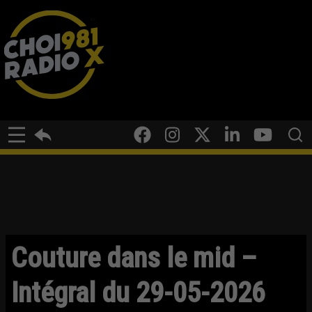
Couture dans le mid –
Intégral du 29-05-2026