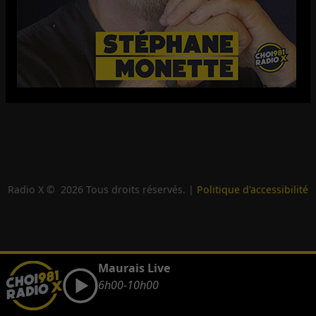
Radio X ©
2026
Tous droits réservés. |
Politique d'accessibilité
Maurais Live
6h00-10h00