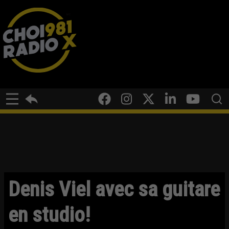
Denis Viel avec sa guitare
en studio!