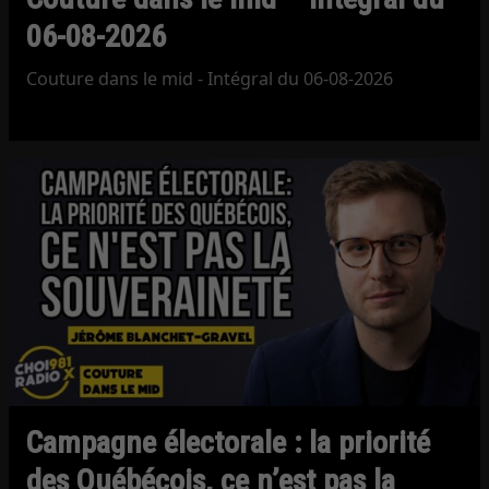
06-08-2026
Couture dans le mid - Intégral du 06-08-2026
Campagne électorale : la priorité
des Québécois, ce n’est pas la