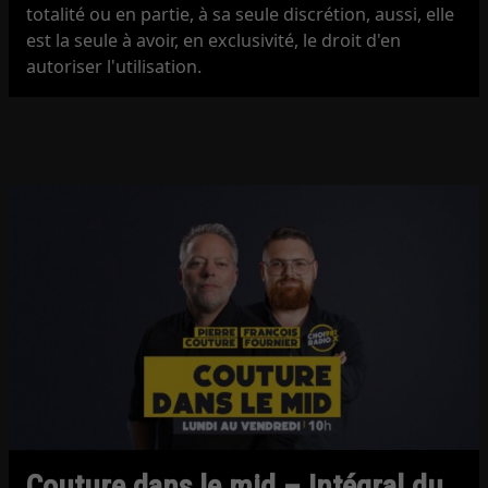
totalité ou en partie, à sa seule discrétion, aussi, elle
est la seule à avoir, en exclusivité, le droit d'en
autoriser l'utilisation.
Couture dans le mid – Intégral du