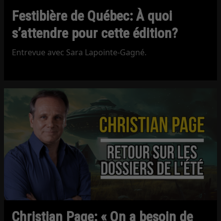
Festibière de Québec: À quoi
s’attendre pour cette édition?
Entrevue avec Sara Lapointe-Gagné.
Christian Page: « On a besoin de