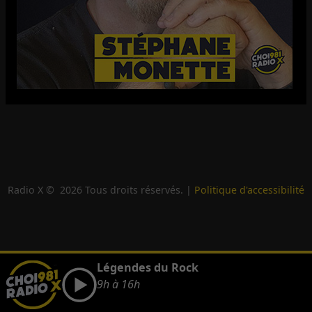
Radio X ©
2026
Tous droits réservés. |
Politique d'accessibilité
Légendes du Rock
9h à 16h