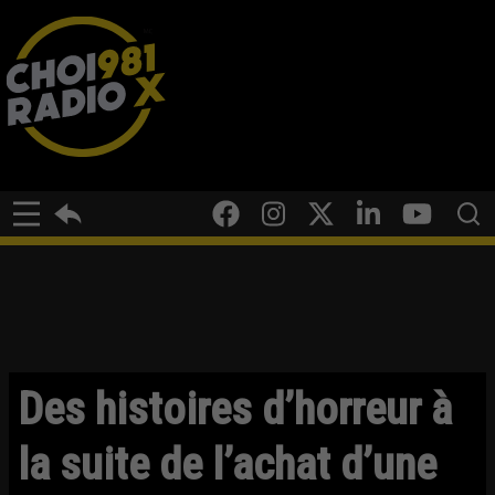
Des histoires d’horreur à
la suite de l’achat d’une