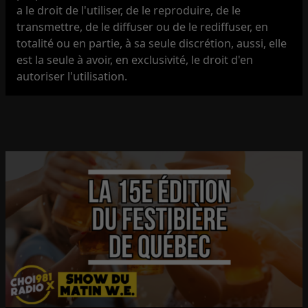
a le droit de l'utiliser, de le reproduire, de le
transmettre, de le diffuser ou de le rediffuser, en
totalité ou en partie, à sa seule discrétion, aussi, elle
est la seule à avoir, en exclusivité, le droit d'en
autoriser l'utilisation.