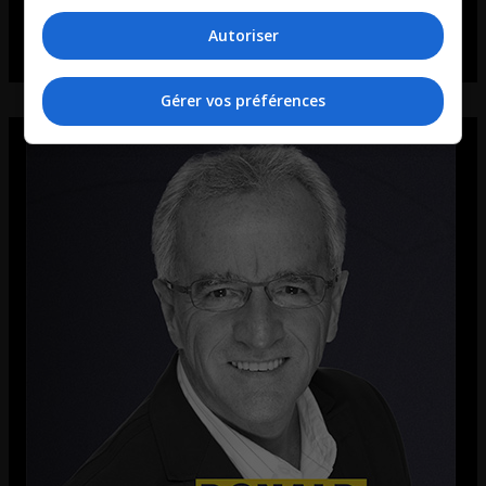
Autoriser
Gérer vos préférences