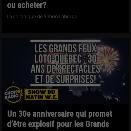
ou acheter?
La chronique de Simon Laberge
Un 30e anniversaire qui promet
d’être explosif pour les Grands