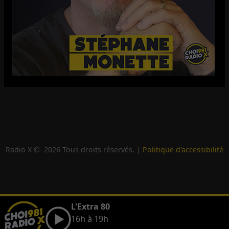
Radio X ©
2026
Tous droits réservés. |
Politique d'accessibilité
L'Extra 80
16h à 19h