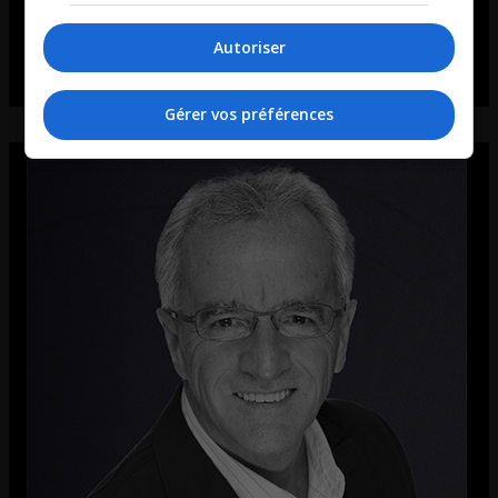
Autoriser
Gérer vos préférences