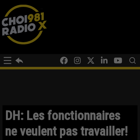
DH: Les fonctionnaires
ne veulent pas travailler!