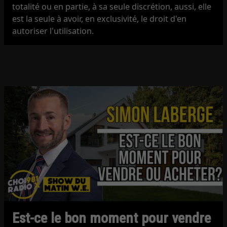
totalité ou en partie, à sa seule discrétion, aussi, elle
est la seule à avoir, en exclusivité, le droit d'en
autoriser l'utilisation.
Est-ce le bon moment pour vendre