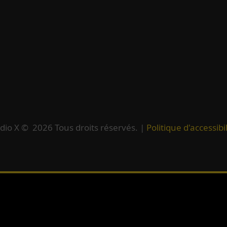
dio X ©
2026
Tous droits réservés. |
Politique d'accessibil