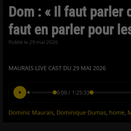
Dom : « Il faut parler 
faut en parler pour le
Publié le
29 mai 2026
MAURAIS LIVE CAST DU 29 MAI 2026
0:00
/
1:25:33
Dominic Maurais
,
Dominique Dumas
,
home
,
M