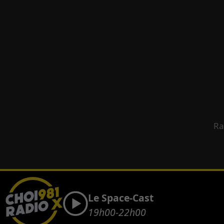
Ra
Le Space-Cast
19h00-22h00