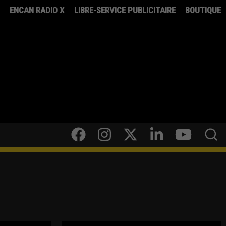
8
ENCAN RADIO X
LIBRE-SERVICE PUBLICITAIRE
BOUTIQUE