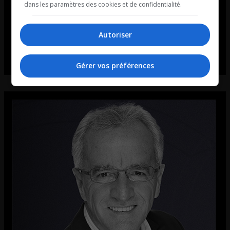
dans les paramètres des cookies et de confidentialité.
Autoriser
Gérer vos préférences