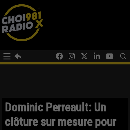
Dominic Perreault: Un
clôture sur mesure pour