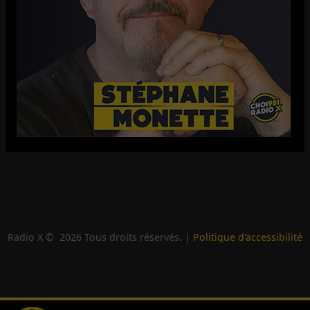
Radio X ©
2026
Tous droits réservés. |
Politique d'accessibilité