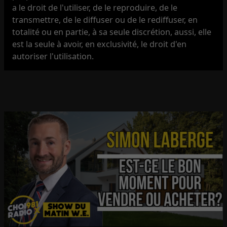
a le droit de l'utiliser, de le reproduire, de le
transmettre, de le diffuser ou de le rediffuser, en
totalité ou en partie, à sa seule discrétion, aussi, elle
est la seule à avoir, en exclusivité, le droit d'en
autoriser l'utilisation.