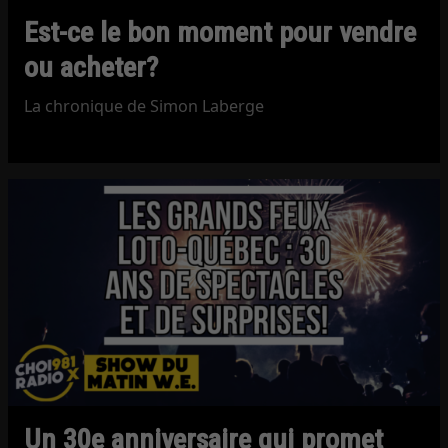
Est-ce le bon moment pour vendre
ou acheter?
La chronique de Simon Laberge
Un 30e anniversaire qui promet