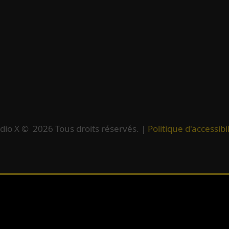
dio X ©
2026
Tous droits réservés. |
Politique d'accessibil