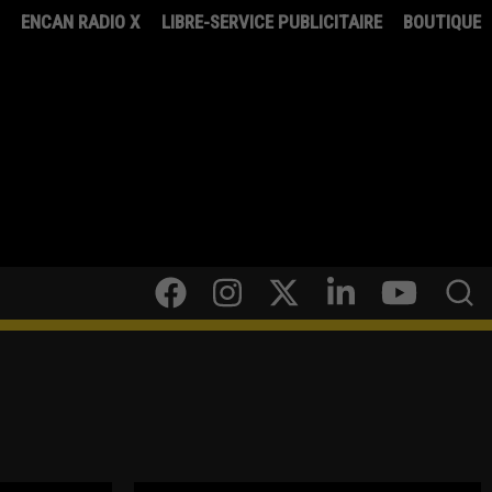
8
ENCAN RADIO X
LIBRE-SERVICE PUBLICITAIRE
BOUTIQUE