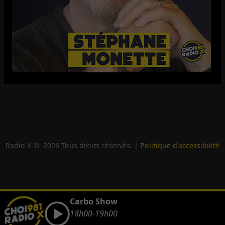
Radio X ©
2026
Tous droits réservés. |
Politique d'accessibilité
Carbo Show
18h00-19h00