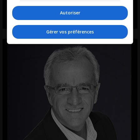
Autoriser
Gérer vos préférences