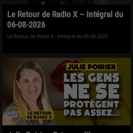
Le Retour de Radio X – Intégral du
06-08-2026
Le Retour de Radio X - Intégral du 06-08-2026