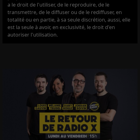
a le droit de l'utiliser, de le reproduire, de le
transmettre, de le diffuser ou de le rediffuser, en
totalité ou en partie, à sa seule discrétion, aussi, elle
est la seule à avoir, en exclusivité, le droit d'en
autoriser l'utilisation.