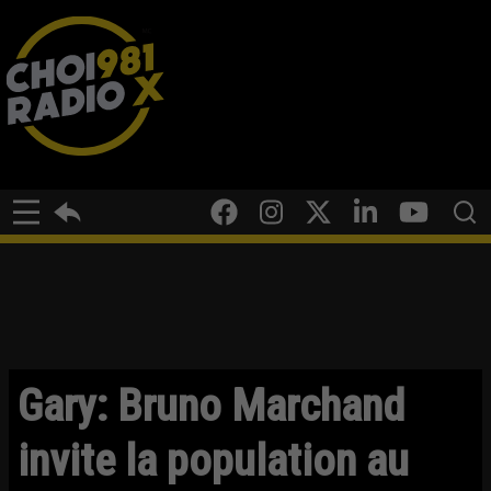
Gary: Bruno Marchand
invite la population au