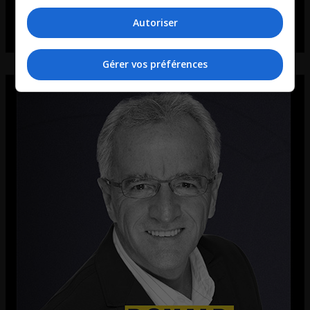
Autoriser
Gérer vos préférences