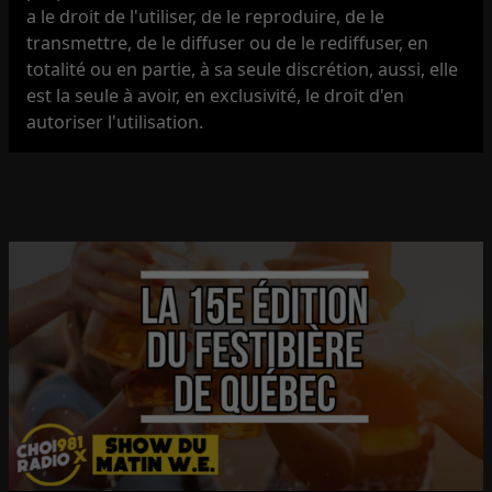
a le droit de l'utiliser, de le reproduire, de le
transmettre, de le diffuser ou de le rediffuser, en
totalité ou en partie, à sa seule discrétion, aussi, elle
est la seule à avoir, en exclusivité, le droit d'en
autoriser l'utilisation.