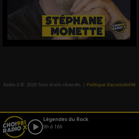
Radio X ©
2026
Tous droits réservés. |
Politique d'accessibilité
Légendes du Rock
9h à 16h