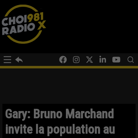
Gary: Bruno Marchand
invite la population au