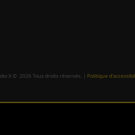
dio X ©
2026
Tous droits réservés. |
Politique d'accessibil