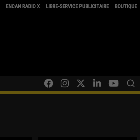
8
ENCAN RADIO X
LIBRE-SERVICE PUBLICITAIRE
BOUTIQUE