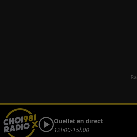
Ra
Ouellet en direct
12h00-15h00