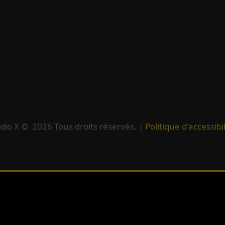
dio X ©
2026
Tous droits réservés. |
Politique d'accessibil