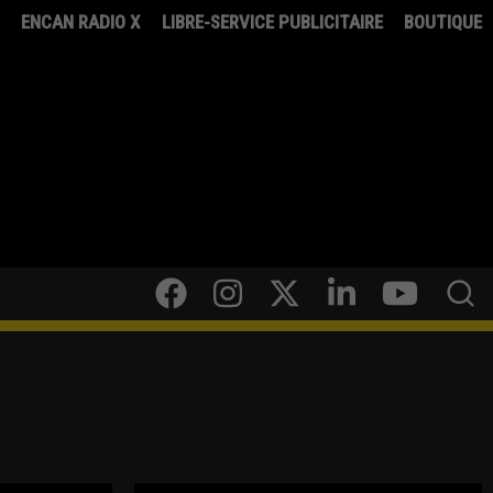
8
ENCAN RADIO X
LIBRE-SERVICE PUBLICITAIRE
BOUTIQUE