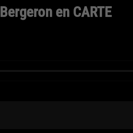
 Bergeron en CARTE