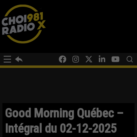
Good Morning Québec –
Intégral du 02-12-2025