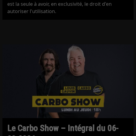
est la seule à avoir, en exclusivité, le droit d'en
autoriser l'utilisation.
Le Carbo Show – Intégral du 06-