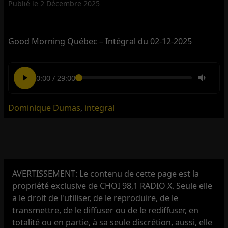
Publié le
2 Décembre 2025
Good Morning Québec – Intégral du 02-12-2025
0:00
/
29:00
Dominique Dumas
,
integral
AVERTISSEMENT: Le contenu de cette page est la
propriété exclusive de CHOI 98,1 RADIO X. Seule elle
a le droit de l'utiliser, de le reproduire, de le
transmettre, de le diffuser ou de le rediffuser, en
totalité ou en partie, à sa seule discrétion, aussi, elle