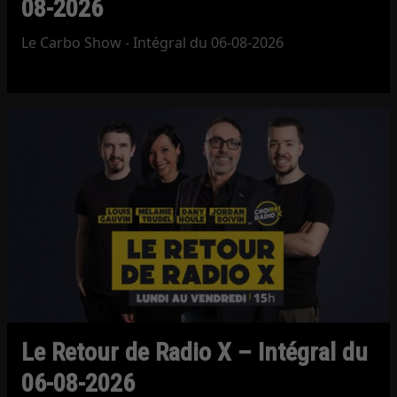
08-2026
Le Carbo Show - Intégral du 06-08-2026
Le Retour de Radio X – Intégral du
06-08-2026