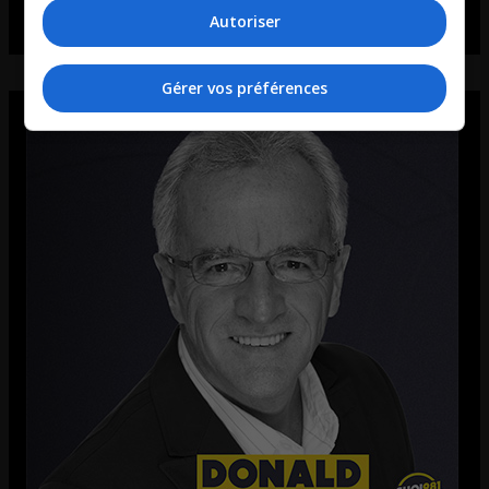
Autoriser
Gérer vos préférences