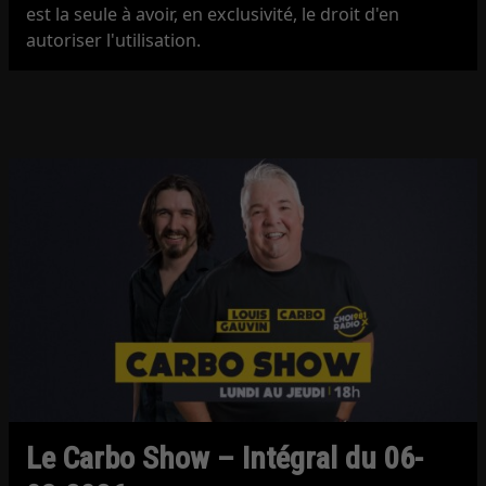
est la seule à avoir, en exclusivité, le droit d'en
autoriser l'utilisation.
Le Carbo Show – Intégral du 06-