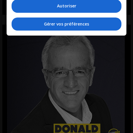
Autoriser
Gérer vos préférences