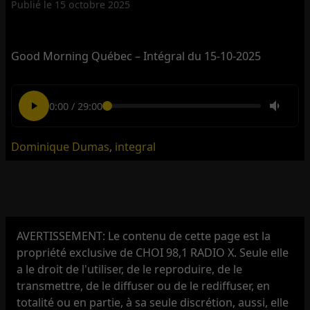
Publié le
15 octobre 2025
Good Morning Québec – Intégral du 15-10-2025
0:00
/
29:00
Dominique Dumas
,
integral
AVERTISSEMENT: Le contenu de cette page est la
propriété exclusive de CHOI 98,1 RADIO X. Seule elle
a le droit de l'utiliser, de le reproduire, de le
transmettre, de le diffuser ou de le rediffuser, en
totalité ou en partie, à sa seule discrétion, aussi, elle