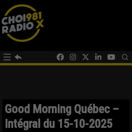
Good Morning Québec –
Intégral du 15-10-2025