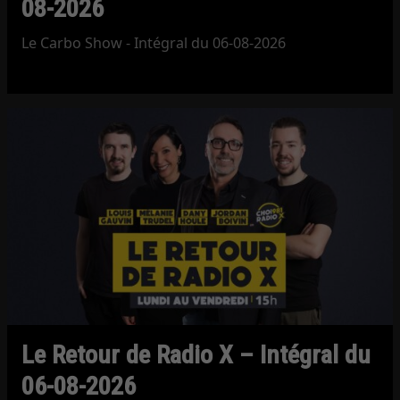
08-2026
Le Carbo Show - Intégral du 06-08-2026
Le Retour de Radio X – Intégral du
06-08-2026