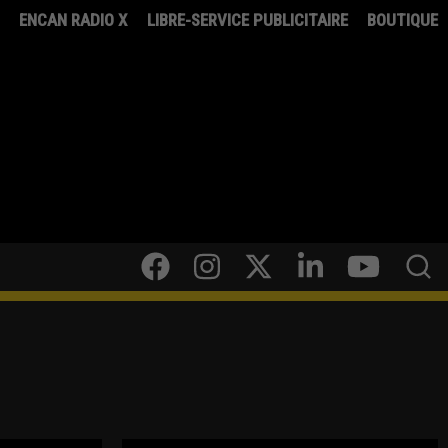
8
ENCAN RADIO X
LIBRE-SERVICE PUBLICITAIRE
BOUTIQUE