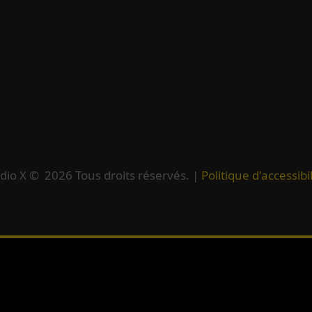
dio X ©
2026
Tous droits réservés. |
Politique d'accessibil