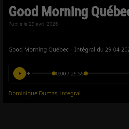
Good Morning Québec
Publié le
29 avril 2026
Good Morning Québec – Intégral du 29-04-20
0:00
/
29:55
Dominique Dumas
,
integral