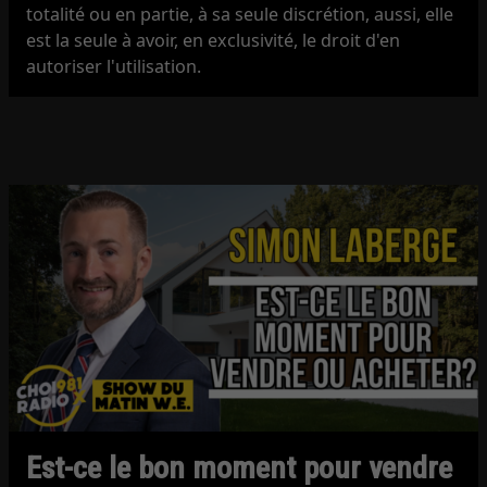
totalité ou en partie, à sa seule discrétion, aussi, elle
est la seule à avoir, en exclusivité, le droit d'en
autoriser l'utilisation.
Est-ce le bon moment pour vendre