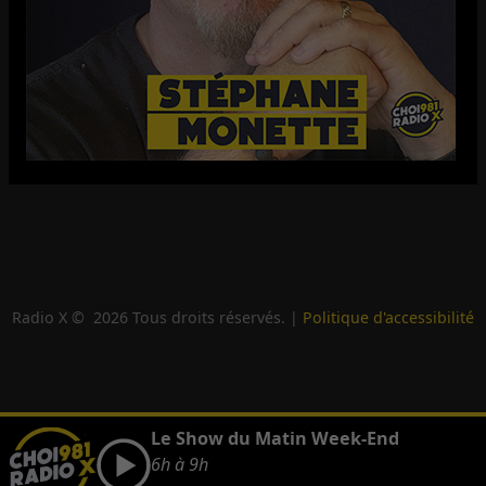
Radio X ©
2026
Tous droits réservés. |
Politique d'accessibilité
Le Show du Matin Week-End
6h à 9h