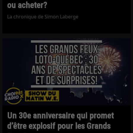
ou acheter?
La chronique de Simon Laberge
Un 30e anniversaire qui promet
d’être explosif pour les Grands