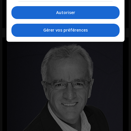
Autoriser
Gérer vos préférences