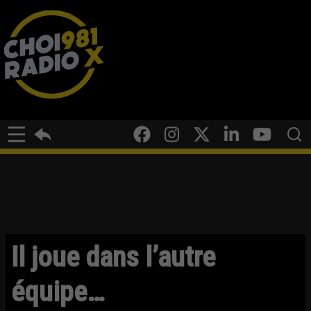
Il joue dans l’autre
équipe…