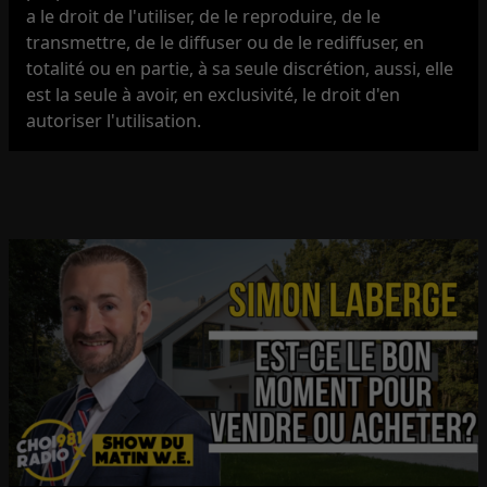
a le droit de l'utiliser, de le reproduire, de le
transmettre, de le diffuser ou de le rediffuser, en
totalité ou en partie, à sa seule discrétion, aussi, elle
est la seule à avoir, en exclusivité, le droit d'en
autoriser l'utilisation.