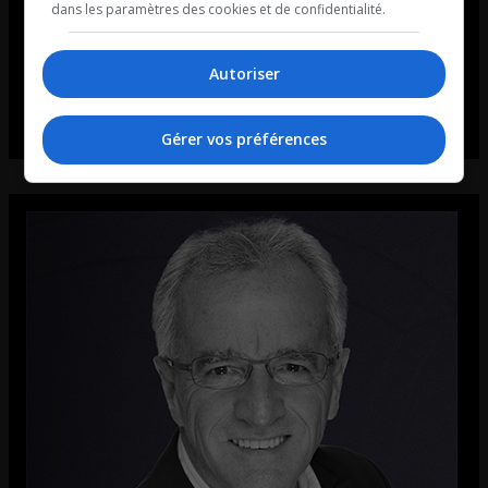
dans les paramètres des cookies et de confidentialité.
Autoriser
Gérer vos préférences