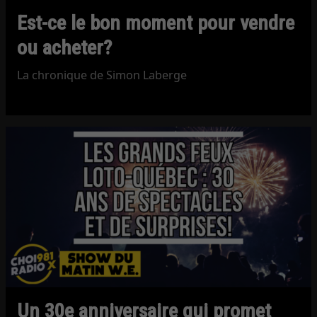
Est-ce le bon moment pour vendre
ou acheter?
La chronique de Simon Laberge
Un 30e anniversaire qui promet