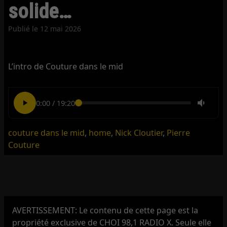
solide…
Publié le
12 mai 2026
L’intro de Couture dans le mid
0:00
/
19:20
couture dans le mid
,
home
,
Nick Cloutier
,
Pierre
Couture
AVERTISSEMENT: Le contenu de cette page est la
propriété exclusive de CHOI 98,1 RADIO X. Seule elle