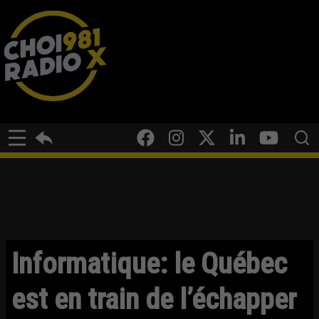
Informatique: le Québec
est en train de l’échapper