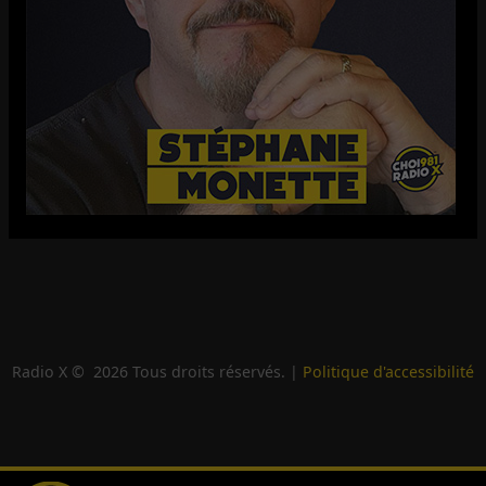
Radio X ©
2026
Tous droits réservés. |
Politique d'accessibilité