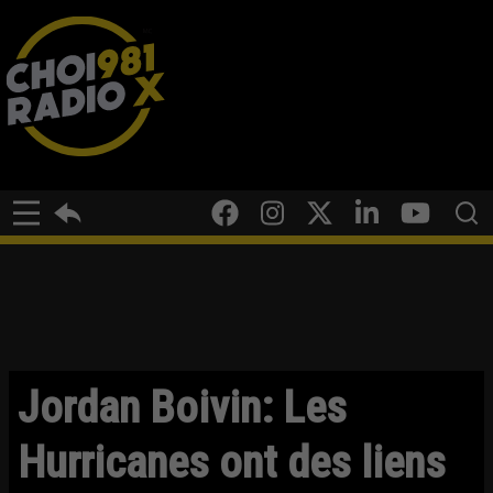
Jordan Boivin: Les
Hurricanes ont des liens