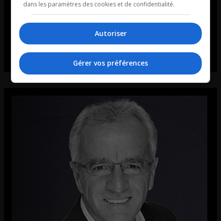
dans les paramètres des cookies et de confidentialité.
Autoriser
Gérer vos préférences