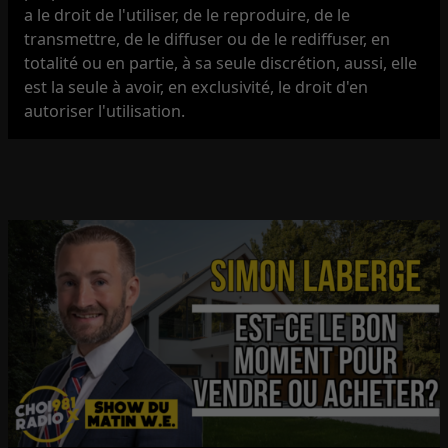
a le droit de l'utiliser, de le reproduire, de le
transmettre, de le diffuser ou de le rediffuser, en
totalité ou en partie, à sa seule discrétion, aussi, elle
est la seule à avoir, en exclusivité, le droit d'en
autoriser l'utilisation.