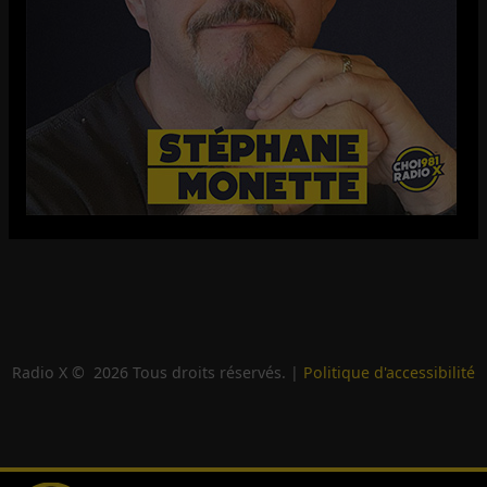
Radio X ©
2026
Tous droits réservés. |
Politique d'accessibilité