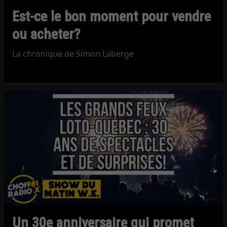
Est-ce le bon moment pour vendre
ou acheter?
La chronique de Simon Laberge
Un 30e anniversaire qui promet