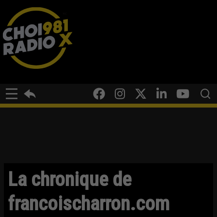
La chronique de
francoischarron.com