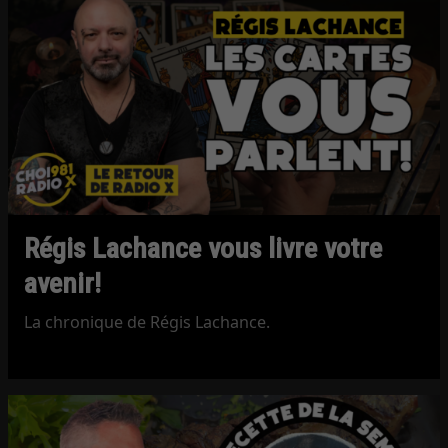
Régis Lachance vous livre votre
avenir!
La chronique de Régis Lachance.