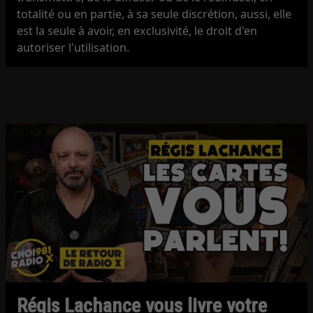
totalité ou en partie, à sa seule discrétion, aussi, elle
est la seule à avoir, en exclusivité, le droit d'en
autoriser l'utilisation.
Régis Lachance vous livre votre