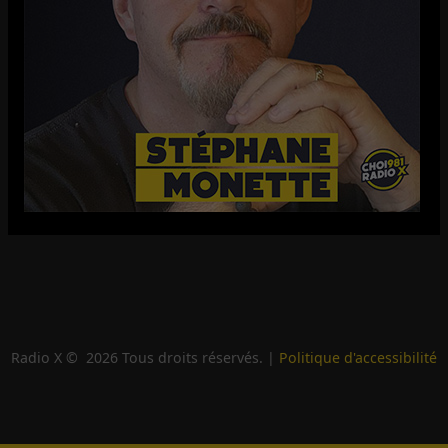
Radio X ©
2026
Tous droits réservés. |
Politique d'accessibilité