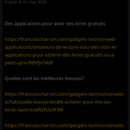
Publié le
21 mai 2026
Des applications pour avoir des livres gratuits
https://francoischarron.com/gadgets-techno/web-
applications/amateurs-de-lecture-voici-des-sites-et-
applications-pour-obtenir-des-livres-gratuits-ou-a-
petits-prix/R8VfjxSA0f
Quelles sont les meilleures liseuses?
https://francoischarron.com/gadgets-techno/conseils-
achat/quelle-liseuse-kindle-acheter-pour-lire-ses-
livres-favoris/aWzfUa3F3M
https://francoischarron.com/gadgets-techno/conseils-