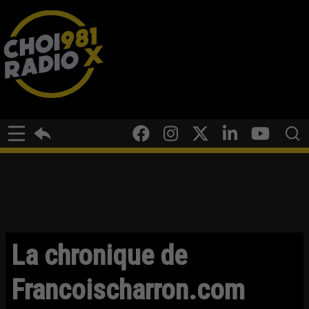
La chronique de
Francoischarron.com