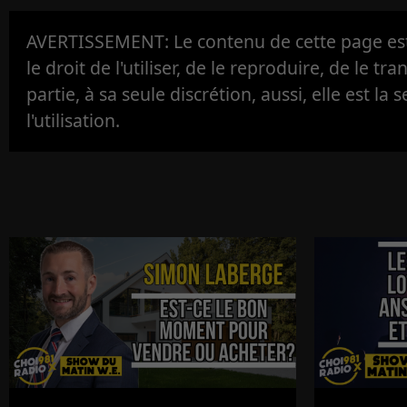
AVERTISSEMENT: Le contenu de cette page est 
le droit de l'utiliser, de le reproduire, de le tr
partie, à sa seule discrétion, aussi, elle est la s
l'utilisation.