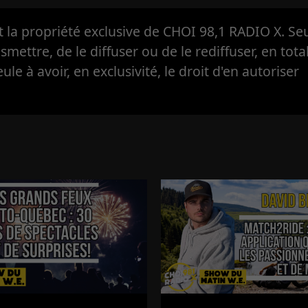
la propriété exclusive de CHOI 98,1 RADIO X. Seul
ansmettre, de le diffuser ou de le rediffuser, en tota
eule à avoir, en exclusivité, le droit d'en autoriser