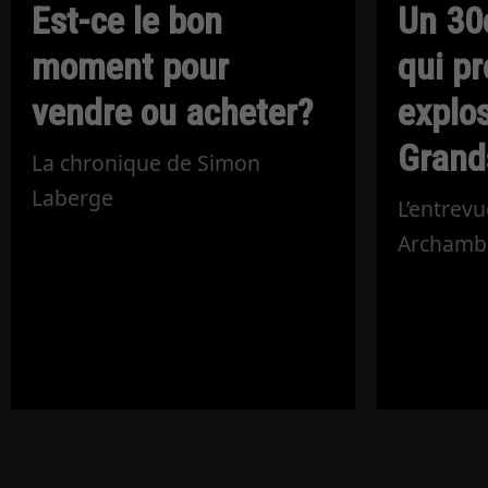
Est-ce le bon
Un 30
moment pour
qui pr
vendre ou acheter?
explos
Grand
La chronique de Simon
Laberge
L’entrevu
Archamb