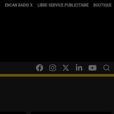
8
ENCAN RADIO X
LIBRE-SERVICE PUBLICITAIRE
BOUTIQUE