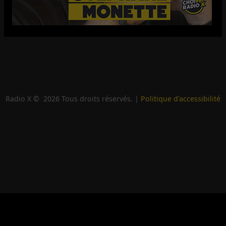
Radio X ©
2026
Tous droits réservés. |
Politique d'accessibilité