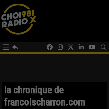
la chronique de
francoischarron.com