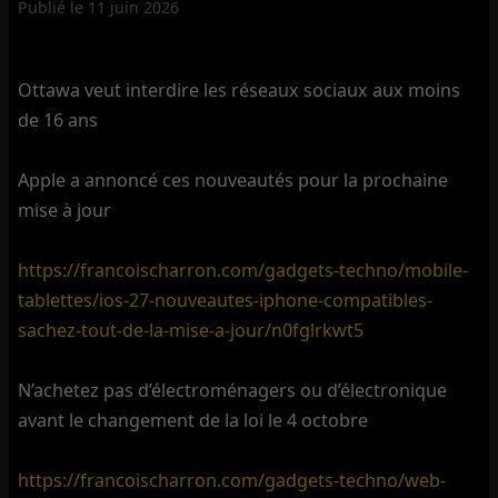
Publié le
11 juin 2026
Ottawa veut interdire les réseaux sociaux aux moins
de 16 ans
Apple a annoncé ces nouveautés pour la prochaine
mise à jour
https://francoischarron.com/gadgets-techno/mobile-
tablettes/ios-27-nouveautes-iphone-compatibles-
sachez-tout-de-la-mise-a-jour/n0fglrkwt5
N’achetez pas d’électroménagers ou d’électronique
avant le changement de la loi le 4 octobre
https://francoischarron.com/gadgets-techno/web-