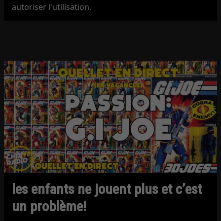
autoriser l'utilisation.
les enfants ne jouent plus et c’est
un problème!