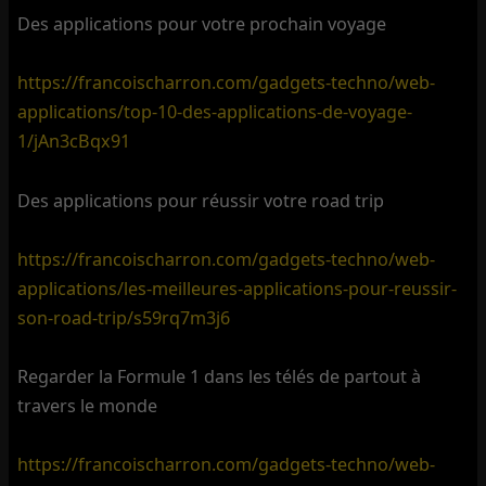
Des applications pour votre prochain voyage
https://francoischarron.com/gadgets-techno/web-
applications/top-10-des-applications-de-voyage-
1/jAn3cBqx91
Des applications pour réussir votre road trip
https://francoischarron.com/gadgets-techno/web-
applications/les-meilleures-applications-pour-reussir-
son-road-trip/s59rq7m3j6
Regarder la Formule 1 dans les télés de partout à
travers le monde
https://francoischarron.com/gadgets-techno/web-