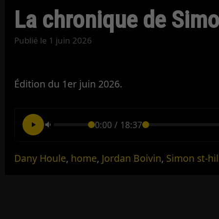
La chronique de Simo
Publié le
1 juin 2026
Édition du 1er juin 2026.
0:00
/
18:37
Dany Houle
,
home
,
Jordan Boivin
,
Simon st-hil