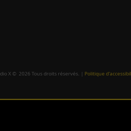
dio X ©
2026
Tous droits réservés. |
Politique d'accessibil