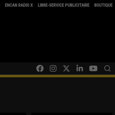
8
ENCAN RADIO X
LIBRE-SERVICE PUBLICITAIRE
BOUTIQUE