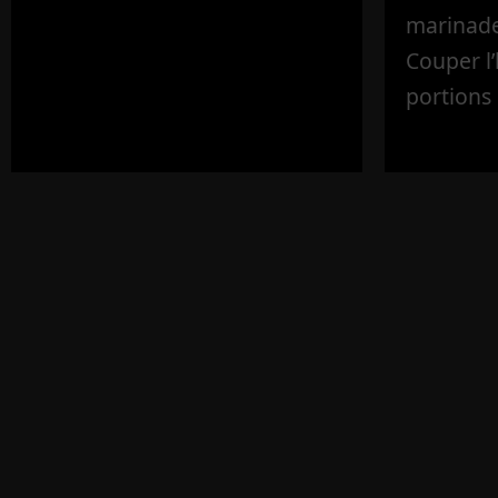
marinade 
Couper l
portions 