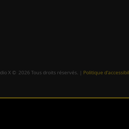
dio X ©
2026
Tous droits réservés. |
Politique d'accessibil