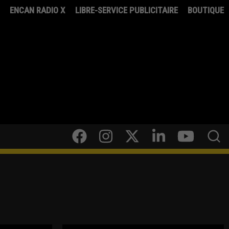
8
ENCAN RADIO X
LIBRE-SERVICE PUBLICITAIRE
BOUTIQUE