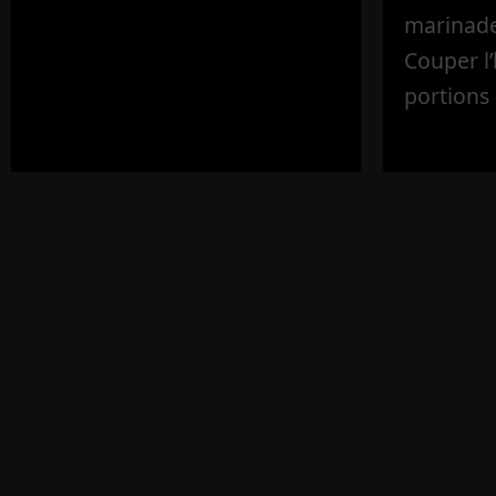
marinade 
Couper l
portions 