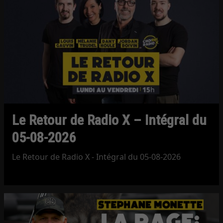
Le Retour de Radio X – Intégral du
05-08-2026
Le Retour de Radio X - Intégral du 05-08-2026