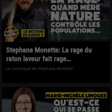
Stephane Monette: La rage du
raton laveur fait rage…
La chronique de Stephane Monette.