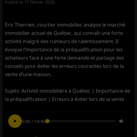
Publié le
17 février 2026
Éric Therrien, courtier immobilier, analyse le marché
immobilier actuel de Québec, qui connaît une forte
activité malgré des rumeurs de ralentissement. Il
évoque l’importance de la préqualification pour les
acheteurs face à une forte demande et partage des
conseils pour éviter les erreurs courantes lors de la
vente d’une maison.
Sujets: Activité immobilière à Québec | Importance de
la préqualification | Erreurs à éviter lors de la vente
0:00
/
14:46