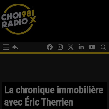
La chronique immobilière
avec Éric Therrien