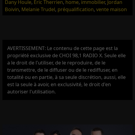
Dany Houle
,
Éric Therrien
,
home
,
immobilier
,
Jordan
Boivin
,
Melanie Trudel
,
préqualification
,
vente maison
AVERTISSEMENT: Le contenu de cette page est la
propriété exclusive de CHOI 98,1 RADIO X. Seule elle
a le droit de l'utiliser, de le reproduire, de le
transmettre, de le diffuser ou de le rediffuser, en
totalité ou en partie, à sa seule discrétion, aussi, elle
est la seule à avoir, en exclusivité, le droit d'en
autoriser l'utilisation.