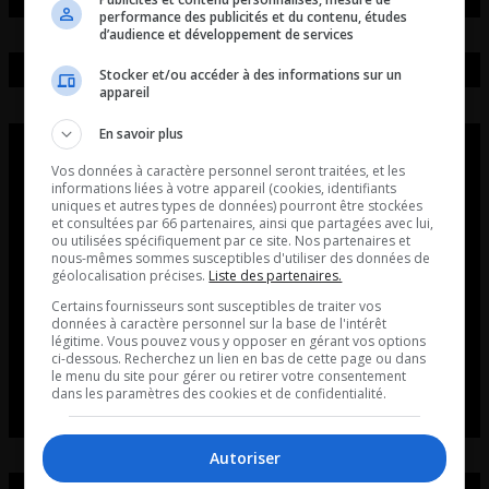
performance des publicités et du contenu, études
d’audience et développement de services
Stocker et/ou accéder à des informations sur un
appareil
En savoir plus
Vos données à caractère personnel seront traitées, et les
informations liées à votre appareil (cookies, identifiants
uniques et autres types de données) pourront être stockées
et consultées par 66 partenaires, ainsi que partagées avec lui,
ou utilisées spécifiquement par ce site. Nos partenaires et
nous-mêmes sommes susceptibles d'utiliser des données de
géolocalisation précises.
Liste des partenaires.
Certains fournisseurs sont susceptibles de traiter vos
données à caractère personnel sur la base de l'intérêt
légitime. Vous pouvez vous y opposer en gérant vos options
ci-dessous. Recherchez un lien en bas de cette page ou dans
le menu du site pour gérer ou retirer votre consentement
dans les paramètres des cookies et de confidentialité.
Autoriser