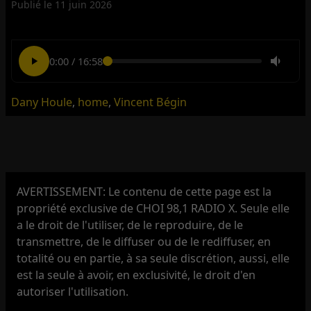
Publié le
11 juin 2026
0:00
/
16:58
Dany Houle
,
home
,
Vincent Bégin
AVERTISSEMENT: Le contenu de cette page est la
propriété exclusive de CHOI 98,1 RADIO X. Seule elle
a le droit de l'utiliser, de le reproduire, de le
transmettre, de le diffuser ou de le rediffuser, en
totalité ou en partie, à sa seule discrétion, aussi, elle
est la seule à avoir, en exclusivité, le droit d'en
autoriser l'utilisation.