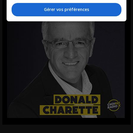
Gérer vos préférences