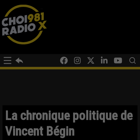
La chronique politique de
Vincent Bégin