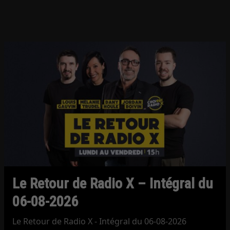
Le Retour de Radio X – Intégral du
06-08-2026
Le Retour de Radio X - Intégral du 06-08-2026