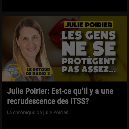
Julie Poirier: Est-ce qu’il y a une
recrudescence des ITSS?
La chronique de Julie Poirier.