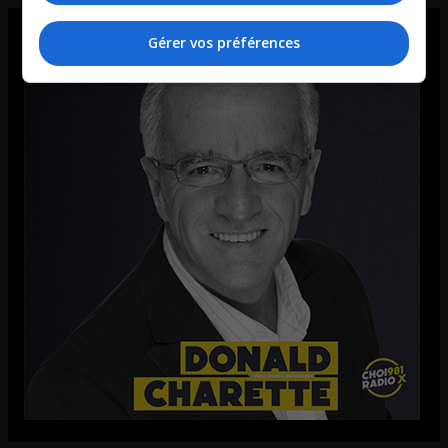
Gérer vos préférences