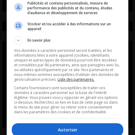
Publicités et contenu personnalisés, mesure de
performance des publicités et du contenu, études
d’audience et développement de services
Stocker et/ou accéder à des informations sur un
appareil
En savoir plus
Vos données à caractère personnel seront traitées, et les
informations liées à votre appareil (cookies, identifiants
uniques et autres types de données) pourront être stockées
et consultées par 66 partenaires, ainsi que partagées avec lui,
ou utilisées spécifiquement par ce site. Nos partenaires et
nous-mêmes sommes susceptibles d'utiliser des données de
géolocalisation précises.
Liste des partenaires.
Certains fournisseurs sont susceptibles de traiter vos
données à caractère personnel sur la base de l'intérêt
légitime. Vous pouvez vous y opposer en gérant vos options
ci-dessous. Recherchez un lien en bas de cette page ou dans
le menu du site pour gérer ou retirer votre consentement
dans les paramètres des cookies et de confidentialité.
Autoriser