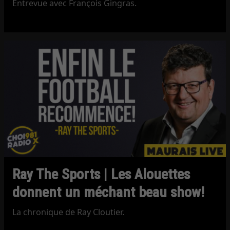
Entrevue avec François Gingras.
Ray The Sports | Les Alouettes
donnent un méchant beau show!
La chronique de Ray Cloutier.