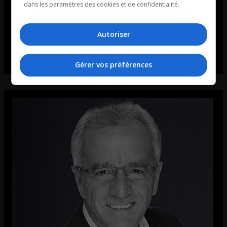
dans les paramètres des cookies et de confidentialité.
Autoriser
Gérer vos préférences