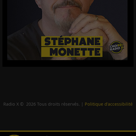
Radio X ©
2026
Tous droits réservés. |
Politique d'accessibilité