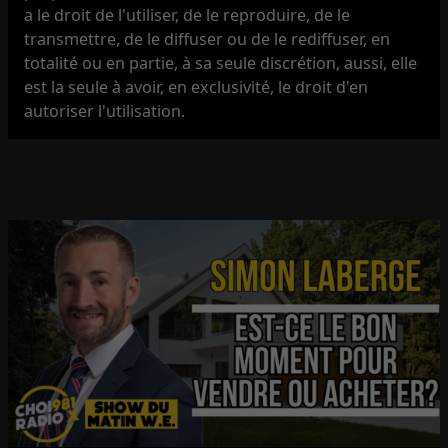
a le droit de l'utiliser, de le reproduire, de le
transmettre, de le diffuser ou de le rediffuser, en
totalité ou en partie, à sa seule discrétion, aussi, elle
est la seule à avoir, en exclusivité, le droit d'en
autoriser l'utilisation.