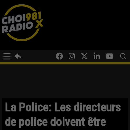
La Police: Les directeurs
de police doivent être