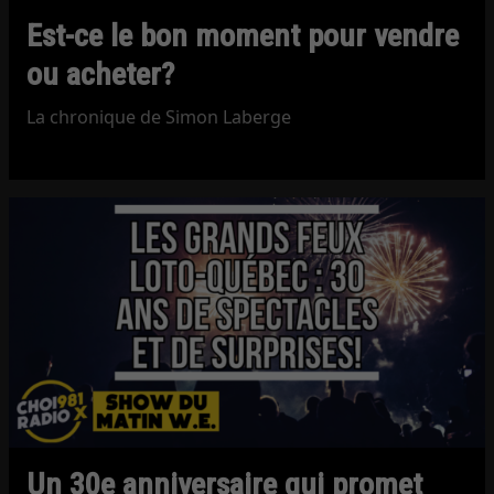
Est-ce le bon moment pour vendre
ou acheter?
La chronique de Simon Laberge
Un 30e anniversaire qui promet