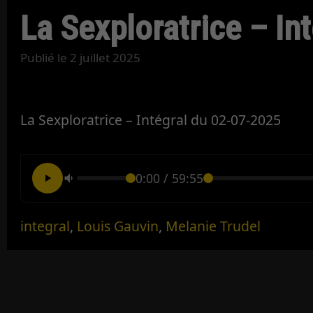
La Sexploratrice – In
Publié le
2 juillet 2025
La Sexploratrice – Intégral du 02-07-2025
0:00
/
59:55
integral
,
Louis Gauvin
,
Melanie Trudel