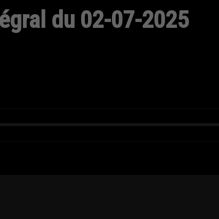
tégral du 02-07-2025