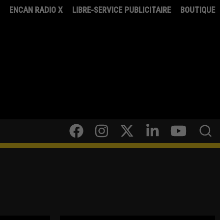
8
ENCAN RADIO X
LIBRE-SERVICE PUBLICITAIRE
BOUTIQUE