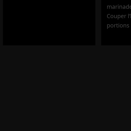
marinade 
Couper l
portions 