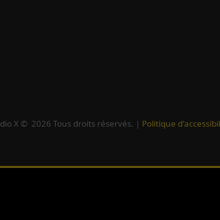
dio X ©
2026
Tous droits réservés. |
Politique d'accessibil