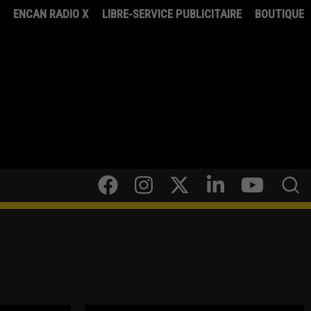
8
ENCAN RADIO X
LIBRE-SERVICE PUBLICITAIRE
BOUTIQUE