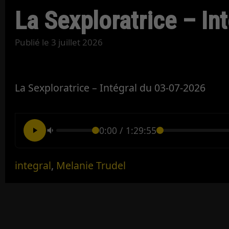
La Sexploratrice – In
Publié le
3 juillet 2026
La Sexploratrice – Intégral du 03-07-2026
0:00
/
1:29:55
integral
,
Melanie Trudel