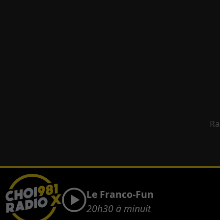
Ra
Le Franco-Fun
20h30 à minuit