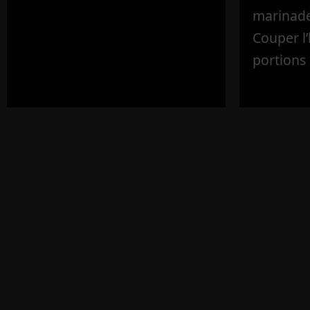
marinade 
Couper l
portions 