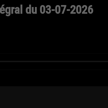
tégral du 03-07-2026